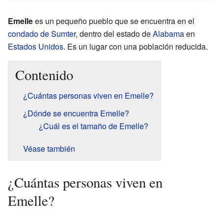
Emelle
es un pequeño pueblo que se encuentra en el
condado de Sumter
, dentro del estado de
Alabama
en
Estados Unidos
. Es un lugar con una población reducida.
Contenido
¿Cuántas personas viven en Emelle?
¿Dónde se encuentra Emelle?
¿Cuál es el tamaño de Emelle?
Véase también
¿Cuántas personas viven en
Emelle?