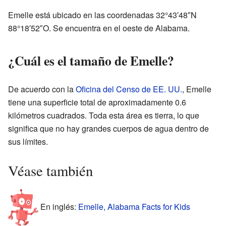
Emelle está ubicado en las coordenadas 32°43′48″N
88°18′52″O. Se encuentra en el oeste de Alabama.
¿Cuál es el tamaño de Emelle?
De acuerdo con la
Oficina del Censo de EE. UU.
, Emelle
tiene una superficie total de aproximadamente 0.6
kilómetros cuadrados. Toda esta área es tierra, lo que
significa que no hay grandes cuerpos de agua dentro de
sus límites.
Véase también
En inglés:
Emelle, Alabama Facts for Kids