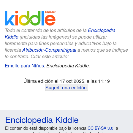
Todo el contenido de los artículos de la
Enciclopedia
Kiddle
(incluidas las imágenes) se puede utilizar
libremente para fines personales y educativos bajo la
licencia
Atribución-CompartirIgual
a menos que se indique
lo contrario. Citar este artículo:
Emelle para Niños
.
Enciclopedia Kiddle.
Última edición el 17 oct 2025, a las 11:19
Sugerir una edición
.
Enciclopedia Kiddle
El contenido está disponible bajo la licencia
CC BY-SA 3.0
, a