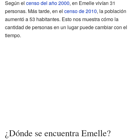
Según el
censo del año 2000
, en Emelle vivían 31
personas. Más tarde, en el
censo de 2010
, la población
aumentó a 53 habitantes. Esto nos muestra cómo la
cantidad de personas en un lugar puede cambiar con el
tiempo.
¿Dónde se encuentra Emelle?