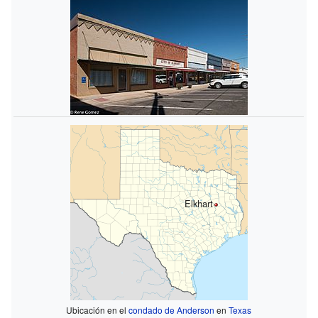
Elkhart
Ubicación en el
condado de Anderson
en
Texas