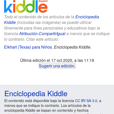
Todo el contenido de los artículos de la
Enciclopedia
Kiddle
(incluidas las imágenes) se puede utilizar
libremente para fines personales y educativos bajo la
licencia
Atribución-CompartirIgual
a menos que se indique
lo contrario. Citar este artículo:
Elkhart (Texas) para Niños
.
Enciclopedia Kiddle.
Última edición el 17 oct 2025, a las 11:19
Sugerir una edición
.
Enciclopedia Kiddle
El contenido está disponible bajo la licencia
CC BY-SA 3.0
, a
menos que se indique lo contrario. Los artículos de la
enciclopedia Kiddle se basan en contenido y hechos