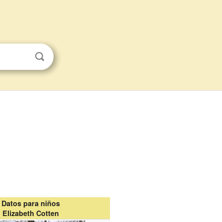
Datos para niños
Elizabeth Cotten