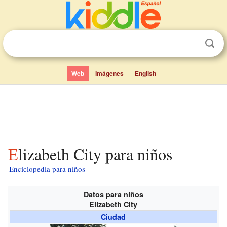
Web
Imágenes
English
Elizabeth City para niños
Enciclopedia para niños
Datos para niños
Elizabeth City
Ciudad