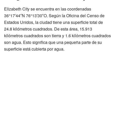
Elizabeth City se encuentra en las coordenadas
36°17′44″N 76°13′30″O. Según la Oficina del Censo de
Estados Unidos, la ciudad tiene una superficie total de
24.8 kilómetros cuadrados. De esta área, 15.913
kilómetros cuadrados son tierra y 1.6 kilómetros cuadrados
son agua. Esto significa que una pequeña parte de su
superficie está cubierta por agua.