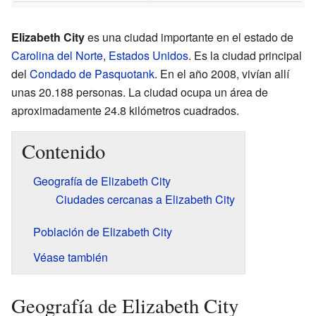
Elizabeth City
es una ciudad importante en el estado de
Carolina del Norte
,
Estados Unidos
. Es la ciudad principal
del
Condado de Pasquotank
. En el año 2008, vivían allí
unas 20.188 personas. La ciudad ocupa un área de
aproximadamente 24.8 kilómetros cuadrados.
Contenido
Geografía de Elizabeth City
Ciudades cercanas a Elizabeth City
Población de Elizabeth City
Véase también
Geografía de Elizabeth City