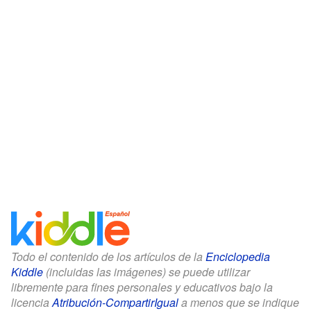
Todo el contenido de los artículos de la
Enciclopedia
Kiddle
(incluidas las imágenes) se puede utilizar
libremente para fines personales y educativos bajo la
licencia
Atribución-CompartirIgual
a menos que se indique