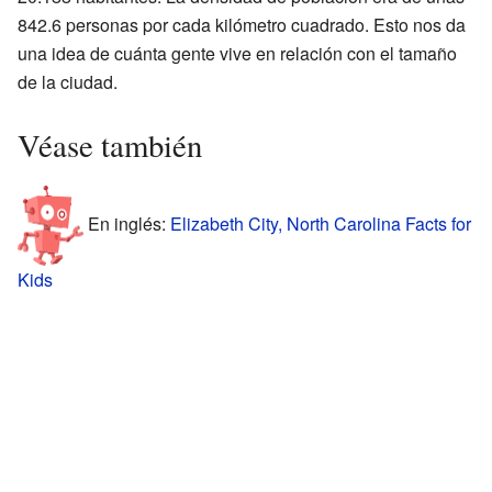
842.6 personas por cada kilómetro cuadrado. Esto nos da
una idea de cuánta gente vive en relación con el tamaño
de la ciudad.
Véase también
En inglés:
Elizabeth City, North Carolina Facts for
Kids