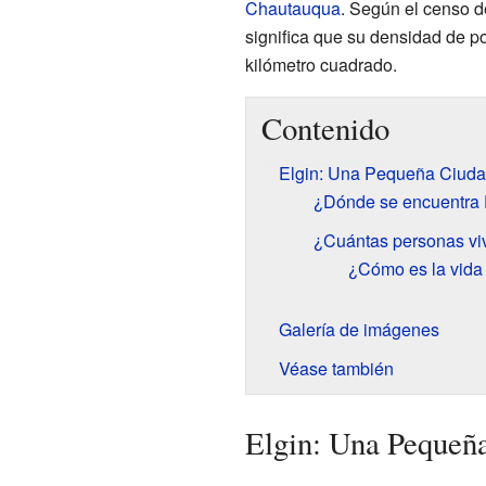
Chautauqua
. Según el censo 
significa que su densidad de p
kilómetro cuadrado.
Contenido
Elgin: Una Pequeña Ciud
¿Dónde se encuentra 
¿Cuántas personas vi
¿Cómo es la vida
Galería de imágenes
Véase también
Elgin: Una Pequeñ