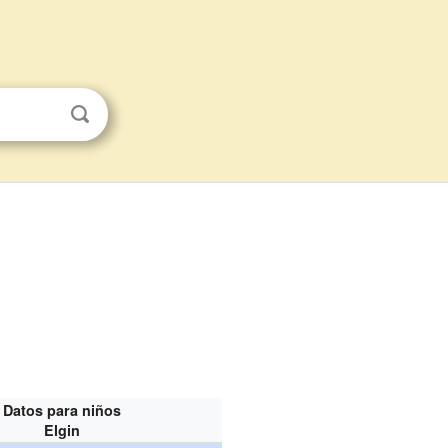
Datos para niños
Elgin