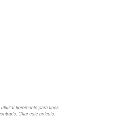
tilizar libremente para fines
trario. Citar este artículo: