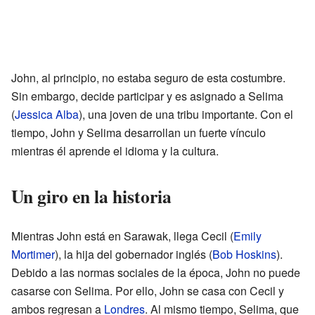
John, al principio, no estaba seguro de esta costumbre.
Sin embargo, decide participar y es asignado a Selima
(
Jessica Alba
), una joven de una tribu importante. Con el
tiempo, John y Selima desarrollan un fuerte vínculo
mientras él aprende el idioma y la cultura.
Un giro en la historia
Mientras John está en Sarawak, llega Cecil (
Emily
Mortimer
), la hija del gobernador inglés (
Bob Hoskins
).
Debido a las normas sociales de la época, John no puede
casarse con Selima. Por ello, John se casa con Cecil y
ambos regresan a
Londres
. Al mismo tiempo, Selima, que