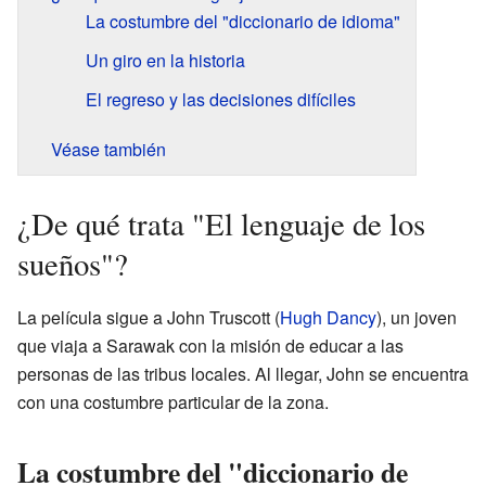
La costumbre del "diccionario de idioma"
Un giro en la historia
El regreso y las decisiones difíciles
Véase también
¿De qué trata "El lenguaje de los
sueños"?
La película sigue a John Truscott (
Hugh Dancy
), un joven
que viaja a Sarawak con la misión de educar a las
personas de las tribus locales. Al llegar, John se encuentra
con una costumbre particular de la zona.
La costumbre del "diccionario de