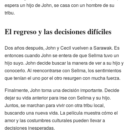
espera un hijo de John, se casa con un hombre de su
tribu.
El regreso y las decisiones difíciles
Dos años después, John y Cecil vuelven a Sarawak. Es
entonces cuando John se entera de que Selima tuvo un
hijo suyo. John decide buscar la manera de ver a su hijo y
conocerlo. Al reencontrarse con Selima, los sentimientos
que tenían el uno por el otro resurgen con mucha fuerza.
Finalmente, John toma una decisión importante. Decide
dejar su vida anterior para irse con Selima y su hijo.
Juntos, se marchan para vivir con otra tribu local,
buscando una nueva vida. La película muestra cómo el
amor y las costumbres culturales pueden llevar a
decisiones inesperadas.