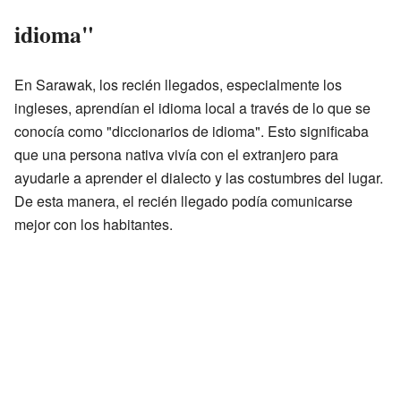
idioma"
En Sarawak, los recién llegados, especialmente los
ingleses, aprendían el idioma local a través de lo que se
conocía como "diccionarios de idioma". Esto significaba
que una persona nativa vivía con el extranjero para
ayudarle a aprender el dialecto y las costumbres del lugar.
De esta manera, el recién llegado podía comunicarse
mejor con los habitantes.