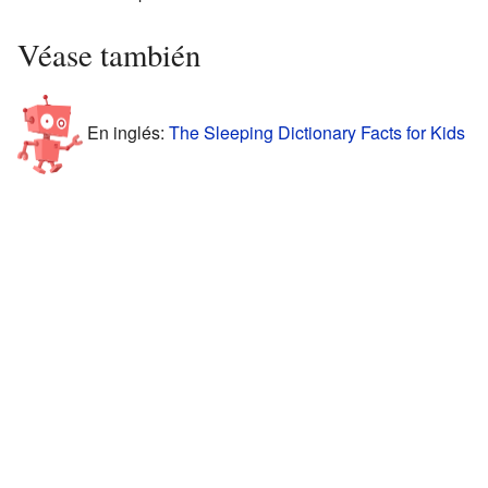
Véase también
En inglés:
The Sleeping Dictionary Facts for Kids