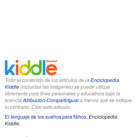
Todo el contenido de los artículos de la
Enciclopedia
Kiddle
(incluidas las imágenes) se puede utilizar
libremente para fines personales y educativos bajo la
licencia
Atribución-CompartirIgual
a menos que se indique
lo contrario. Citar este artículo:
El lenguaje de los sueños para Niños
.
Enciclopedia
Kiddle.