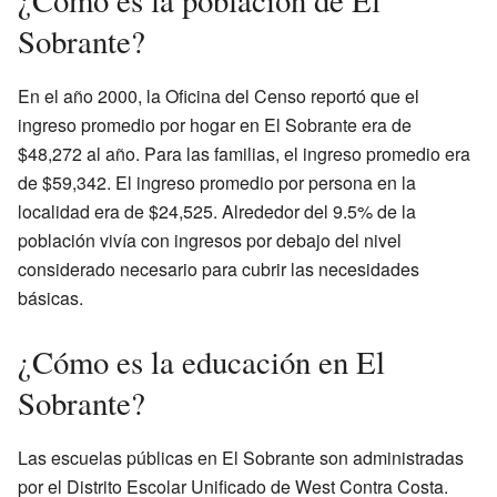
Sobrante?
En el año 2000, la Oficina del Censo reportó que el
ingreso promedio por hogar en El Sobrante era de
$48,272 al año. Para las familias, el ingreso promedio era
de $59,342. El ingreso promedio por persona en la
localidad era de $24,525. Alrededor del 9.5% de la
población vivía con ingresos por debajo del nivel
considerado necesario para cubrir las necesidades
básicas.
¿Cómo es la educación en El
Sobrante?
Las escuelas públicas en El Sobrante son administradas
por el Distrito Escolar Unificado de West Contra Costa.