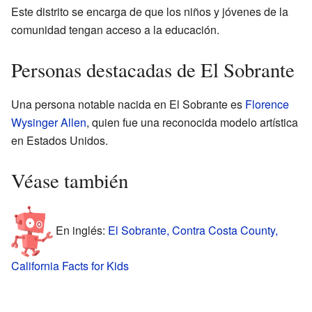
Este distrito se encarga de que los niños y jóvenes de la
comunidad tengan acceso a la educación.
Personas destacadas de El Sobrante
Una persona notable nacida en El Sobrante es
Florence
Wysinger Allen
, quien fue una reconocida modelo artística
en Estados Unidos.
Véase también
En inglés:
El Sobrante, Contra Costa County,
California Facts for Kids