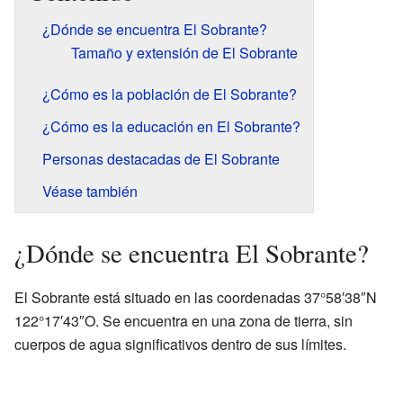
¿Dónde se encuentra El Sobrante?
Tamaño y extensión de El Sobrante
¿Cómo es la población de El Sobrante?
¿Cómo es la educación en El Sobrante?
Personas destacadas de El Sobrante
Véase también
¿Dónde se encuentra El Sobrante?
El Sobrante está situado en las coordenadas 37°58′38″N
122°17′43″O. Se encuentra en una zona de tierra, sin
cuerpos de agua significativos dentro de sus límites.