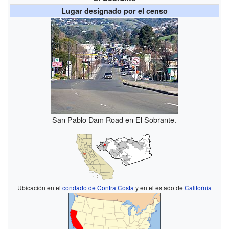
Lugar designado por el censo
San Pablo Dam Road en El Sobrante.
Ubicación en el
condado de Contra Costa
y en el estado de
California