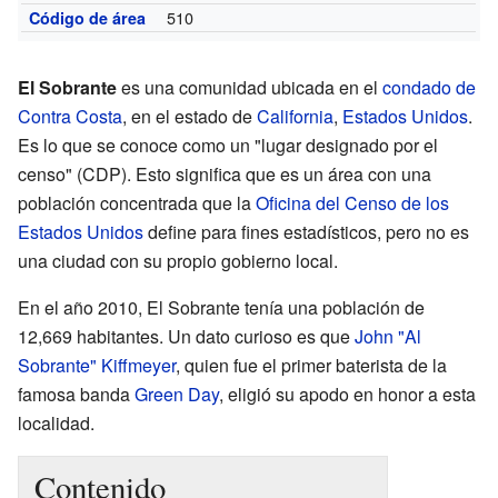
510
Código de área
El Sobrante
es una comunidad ubicada en el
condado de
Contra Costa
, en el estado de
California
,
Estados Unidos
.
Es lo que se conoce como un "lugar designado por el
censo" (CDP). Esto significa que es un área con una
población concentrada que la
Oficina del Censo de los
Estados Unidos
define para fines estadísticos, pero no es
una ciudad con su propio gobierno local.
En el año 2010, El Sobrante tenía una población de
12,669 habitantes. Un dato curioso es que
John "Al
Sobrante" Kiffmeyer
, quien fue el primer baterista de la
famosa banda
Green Day
, eligió su apodo en honor a esta
localidad.
Contenido