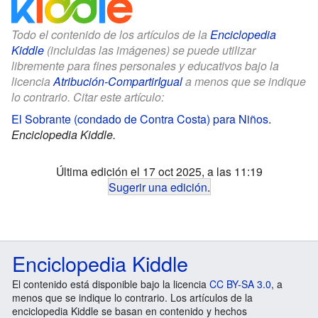
Todo el contenido de los artículos de la
Enciclopedia
Kiddle
(incluidas las imágenes) se puede utilizar
libremente para fines personales y educativos bajo la
licencia
Atribución-CompartirIgual
a menos que se indique
lo contrario. Citar este artículo:
El Sobrante (condado de Contra Costa) para Niños
.
Enciclopedia Kiddle.
Última edición el 17 oct 2025, a las 11:19
Sugerir una edición
.
Enciclopedia Kiddle
El contenido está disponible bajo la licencia
CC BY-SA 3.0
, a
menos que se indique lo contrario. Los artículos de la
enciclopedia Kiddle se basan en contenido y hechos