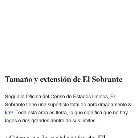
Tamaño y extensión de El Sobrante
Según la Oficina del Censo de Estados Unidos, El
Sobrante tiene una superficie total de aproximadamente 8
km²
. Toda esta área es tierra, lo que significa que no hay
lagos o ríos grandes dentro de sus límites.
¿Cómo es la población de El