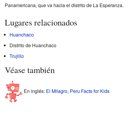
Panamericana, que va hacia el distrito de La Esperanza.
Lugares relacionados
Huanchaco
Distrito de Huanchaco
Trujillo
Véase también
En inglés:
El Milagro, Peru Facts for Kids