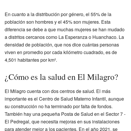
En cuanto a la distribución por género, el 55% de la
población son hombres y el 45% son mujeres. Esta
diferencia se debe a que muchas mujeres se han mudado
a distritos cercanos como La Esperanza o Huanchaco. La
densidad de población, que nos dice cuántas personas
viven en promedio por cada kilómetro cuadrado, es de
4,501 habitantes por km².
¿Cómo es la salud en El Milagro?
El Milagro cuenta con dos centros de salud. El más
importante es el Centro de Salud Materno Infantil, aunque
su construcción no ha terminado por falta de fondos.
También hay una pequeña Posta de Salud en el Sector 7 -
El Pedregal, que necesita mejoras en sus instalaciones
para atender mejor a los pacientes. En el año 2021, se