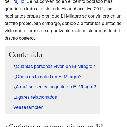
de
Trujillo
. Se ha convertido en el centro poblado más
grande de todo el distrito de Huanchaco. En 2011, los
habitantes propusieron que El Milagro se convirtiera en un
distrito propio. Sin embargo, debido a diferentes puntos de
vista sobre temas de organización, sigue siendo parte del
distrito costero.
Contenido
¿Cuántas personas viven en El Milagro?
¿Cómo es la salud en El Milagro?
¿A qué se dedica la gente en El Milagro?
Lugares relacionados
Véase también
¿Cuántas personas viven en El