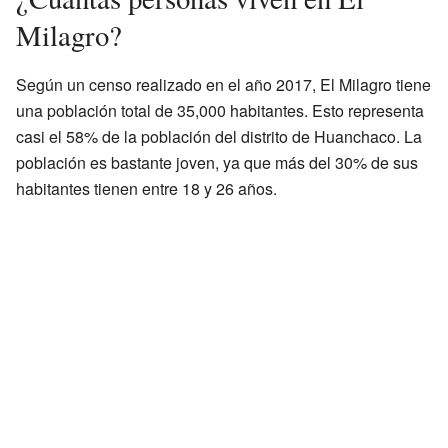
Milagro?
Según un censo realizado en el año 2017, El Milagro tiene
una población total de 35,000 habitantes. Esto representa
casi el 58% de la población del distrito de Huanchaco. La
población es bastante joven, ya que más del 30% de sus
habitantes tienen entre 18 y 26 años.