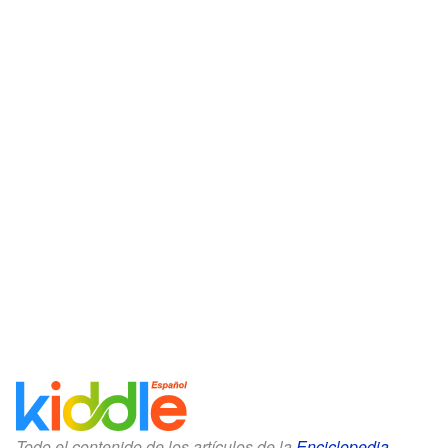
Todo el contenido de los artículos de la
Enciclopedia