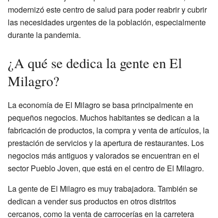
modernizó este centro de salud para poder reabrir y cubrir
las necesidades urgentes de la población, especialmente
durante la pandemia.
¿A qué se dedica la gente en El
Milagro?
La economía de El Milagro se basa principalmente en
pequeños negocios. Muchos habitantes se dedican a la
fabricación de productos, la compra y venta de artículos, la
prestación de servicios y la apertura de restaurantes. Los
negocios más antiguos y valorados se encuentran en el
sector Pueblo Joven, que está en el centro de El Milagro.
La gente de El Milagro es muy trabajadora. También se
dedican a vender sus productos en otros distritos
cercanos, como la venta de carrocerías en la carretera