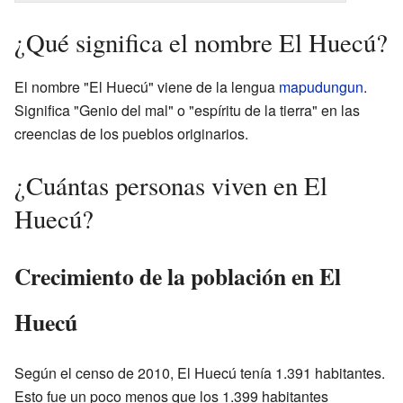
¿Qué significa el nombre El Huecú?
El nombre "El Huecú" viene de la lengua
mapudungun
.
Significa "Genio del mal" o "espíritu de la tierra" en las
creencias de los pueblos originarios.
¿Cuántas personas viven en El
Huecú?
Crecimiento de la población en El
Huecú
Según el censo de 2010, El Huecú tenía 1.391 habitantes.
Esto fue un poco menos que los 1.399 habitantes