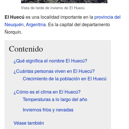
Vista de tarde de invierno de El Huecú.
El Huecú
es una localidad importante en la
provincia del
Neuquén
,
Argentina
. Es la capital del departamento
Ñorquín.
Contenido
¿Qué significa el nombre El Huecú?
¿Cuántas personas viven en El Huecú?
Crecimiento de la población en El Huecú
¿Cómo es el clima en El Huecú?
Temperaturas a lo largo del año
Inviernos fríos y nevadas
Véase también