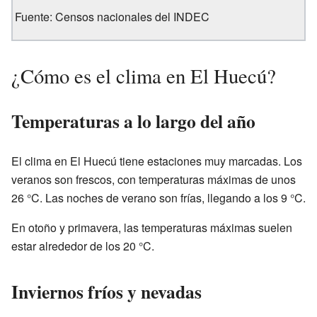
Fuente: Censos nacionales del INDEC
¿Cómo es el clima en El Huecú?
Temperaturas a lo largo del año
El clima en El Huecú tiene estaciones muy marcadas. Los
veranos son frescos, con temperaturas máximas de unos
26 °C. Las noches de verano son frías, llegando a los 9 °C.
En otoño y primavera, las temperaturas máximas suelen
estar alrededor de los 20 °C.
Inviernos fríos y nevadas