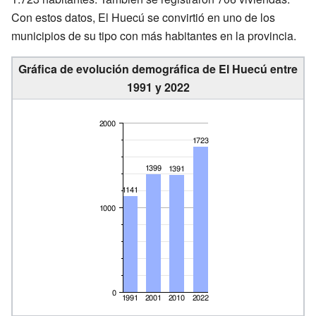
Con estos datos, El Huecú se convirtió en uno de los
municipios de su tipo con más habitantes en la provincia.
Gráfica de evolución demográfica de El Huecú entre
1991 y 2022