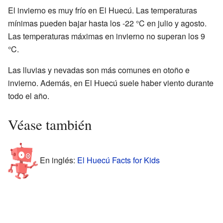
El invierno es muy frío en El Huecú. Las temperaturas
mínimas pueden bajar hasta los -22 °C en julio y agosto.
Las temperaturas máximas en invierno no superan los 9
°C.
Las lluvias y nevadas son más comunes en otoño e
invierno. Además, en El Huecú suele haber viento durante
todo el año.
Véase también
En inglés:
El Huecú Facts for Kids