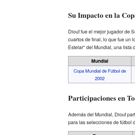
Su Impacto en la Cop
Diouf fue el mejor jugador de 
cuartos de final, lo que fue un
Estelar" del Mundial, una list
Mundial
Copa Mundial de Fútbol de
2002
Participaciones en T
Además del Mundial, Diouf part
para las selecciones de fútbol d