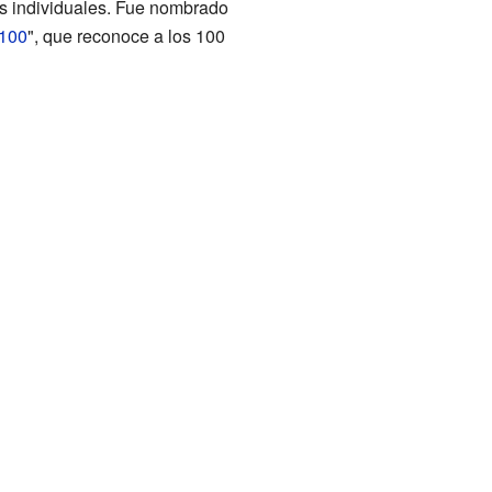
os individuales. Fue nombrado
 100
", que reconoce a los 100