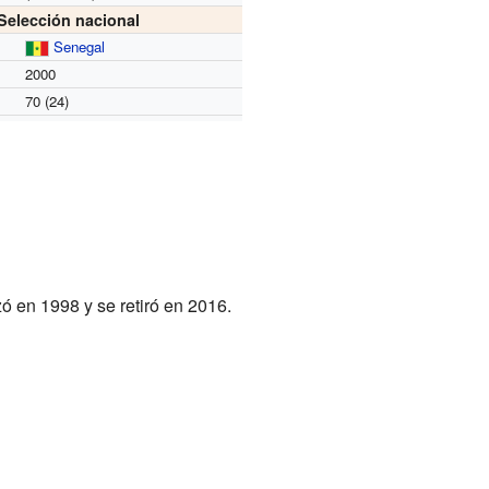
Selección nacional
Senegal
2000
70 (24)
ó en 1998 y se retiró en 2016.