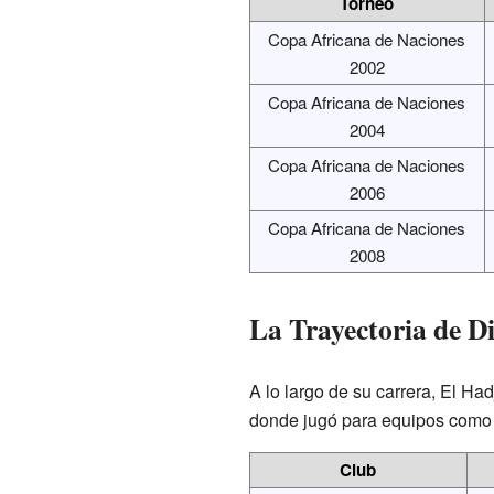
Torneo
Copa Africana de Naciones
2002
Copa Africana de Naciones
2004
Copa Africana de Naciones
2006
Copa Africana de Naciones
2008
La Trayectoria de D
A lo largo de su carrera, El Ha
donde jugó para equipos como
Club