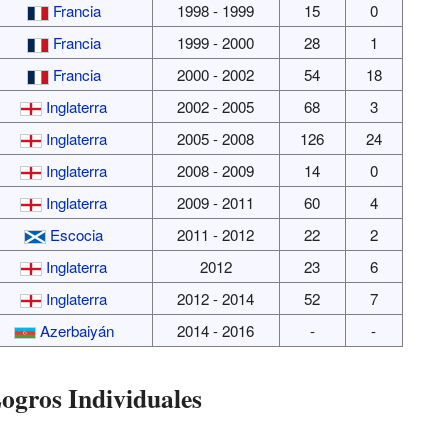
Francia
1998 - 1999
15
0
Francia
1999 - 2000
28
1
Francia
2000 - 2002
54
18
Inglaterra
2002 - 2005
68
3
Inglaterra
2005 - 2008
126
24
Inglaterra
2008 - 2009
14
0
Inglaterra
2009 - 2011
60
4
Escocia
2011 - 2012
22
2
Inglaterra
2012
23
6
Inglaterra
2012 - 2014
52
7
Azerbaiyán
2014 - 2016
-
-
ogros Individuales