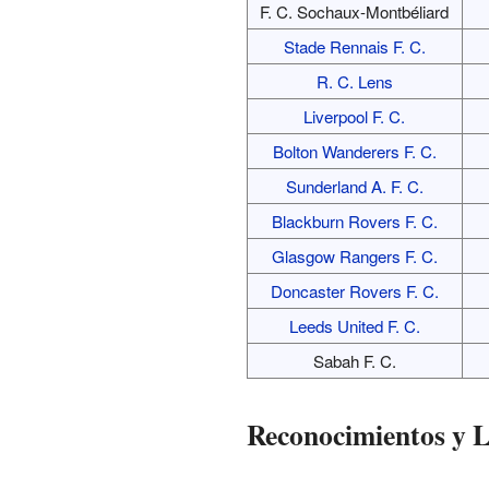
F. C. Sochaux-Montbéliard
Stade Rennais F. C.
R. C. Lens
Liverpool F. C.
Bolton Wanderers F. C.
Sunderland A. F. C.
Blackburn Rovers F. C.
Glasgow Rangers F. C.
Doncaster Rovers F. C.
Leeds United F. C.
Sabah F. C.
Reconocimientos y L