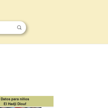
Datos para niños
El Hadji Diouf