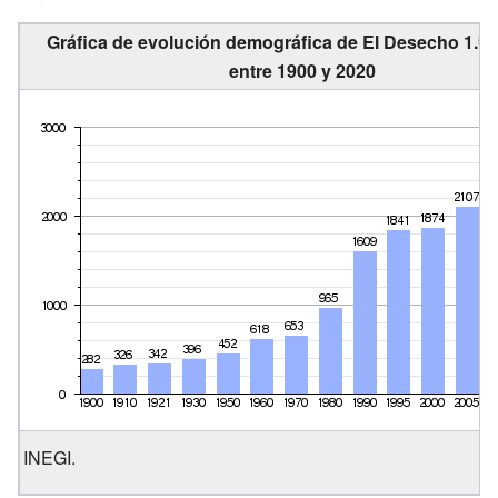
Gráfica de evolución demográfica de El Desecho 1.ª 
entre 1900 y 2020
INEGI.