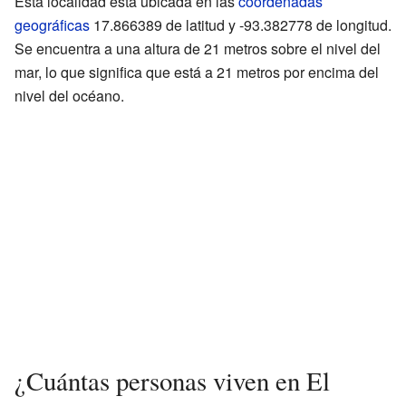
Esta localidad está ubicada en las
coordenadas
geográficas
17.866389 de latitud y -93.382778 de longitud.
Se encuentra a una altura de 21 metros sobre el nivel del
mar, lo que significa que está a 21 metros por encima del
nivel del océano.
¿Cuántas personas viven en El