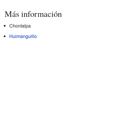
Más información
Chontalpa
Huimanguillo