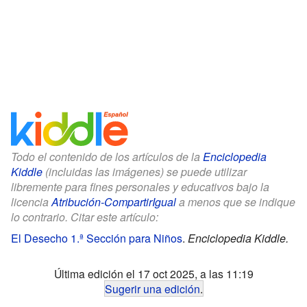
Todo el contenido de los artículos de la
Enciclopedia
Kiddle
(incluidas las imágenes) se puede utilizar
libremente para fines personales y educativos bajo la
licencia
Atribución-CompartirIgual
a menos que se indique
lo contrario. Citar este artículo:
El Desecho 1.ª Sección para Niños
.
Enciclopedia Kiddle.
Última edición el 17 oct 2025, a las 11:19
Sugerir una edición
.