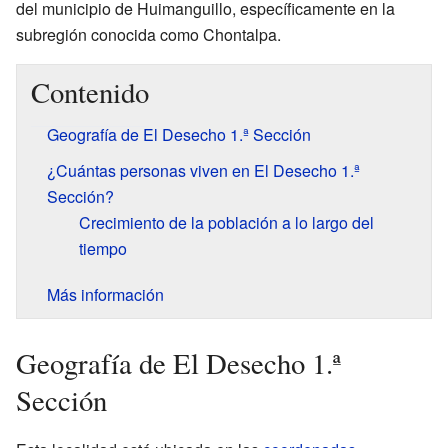
del municipio de Huimanguillo, específicamente en la
subregión conocida como Chontalpa.
Contenido
Geografía de El Desecho 1.ª Sección
¿Cuántas personas viven en El Desecho 1.ª
Sección?
Crecimiento de la población a lo largo del
tiempo
Más información
Geografía de El Desecho 1.ª
Sección