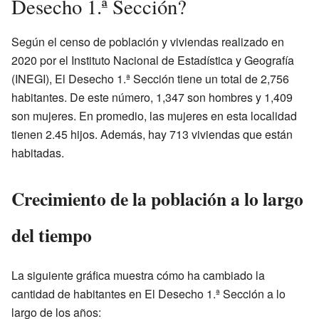
Desecho 1.ª Sección?
Según el censo de población y viviendas realizado en
2020 por el Instituto Nacional de Estadística y Geografía
(INEGI), El Desecho 1.ª Sección tiene un total de 2,756
habitantes. De este número, 1,347 son hombres y 1,409
son mujeres. En promedio, las mujeres en esta localidad
tienen 2.45 hijos. Además, hay 713 viviendas que están
habitadas.
Crecimiento de la población a lo largo
del tiempo
La siguiente gráfica muestra cómo ha cambiado la
cantidad de habitantes en El Desecho 1.ª Sección a lo
largo de los años: