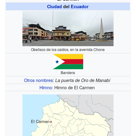
Ciudad
del
Ecuador
Obelisco de los caídos, en la avenida Chone
Bandera
Otros nombres
:
La puerta de Oro de Manabí
Himno
: Himno de El Carmen
El Carmen