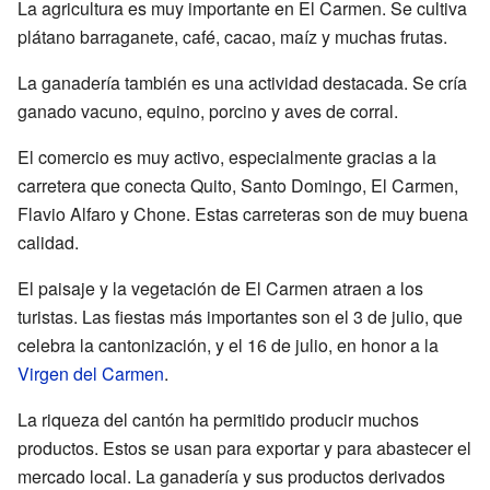
La agricultura es muy importante en El Carmen. Se cultiva
plátano barraganete, café, cacao, maíz y muchas frutas.
La ganadería también es una actividad destacada. Se cría
ganado vacuno, equino, porcino y aves de corral.
El comercio es muy activo, especialmente gracias a la
carretera que conecta Quito, Santo Domingo, El Carmen,
Flavio Alfaro y Chone. Estas carreteras son de muy buena
calidad.
El paisaje y la vegetación de El Carmen atraen a los
turistas. Las fiestas más importantes son el 3 de julio, que
celebra la cantonización, y el 16 de julio, en honor a la
Virgen del Carmen
.
La riqueza del cantón ha permitido producir muchos
productos. Estos se usan para exportar y para abastecer el
mercado local. La ganadería y sus productos derivados