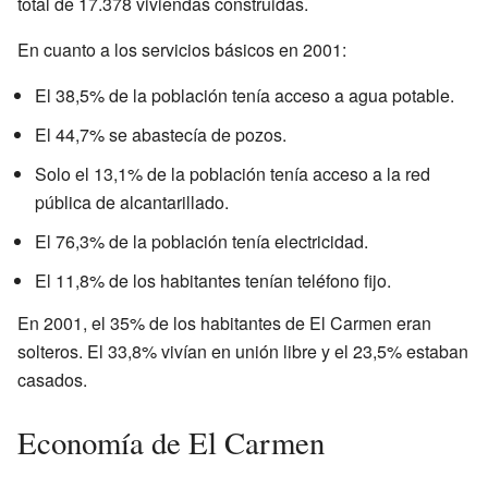
total de 17.378 viviendas construidas.
En cuanto a los servicios básicos en 2001:
El 38,5% de la población tenía acceso a agua potable.
El 44,7% se abastecía de pozos.
Solo el 13,1% de la población tenía acceso a la red
pública de alcantarillado.
El 76,3% de la población tenía electricidad.
El 11,8% de los habitantes tenían teléfono fijo.
En 2001, el 35% de los habitantes de El Carmen eran
solteros. El 33,8% vivían en unión libre y el 23,5% estaban
casados.
Economía de El Carmen