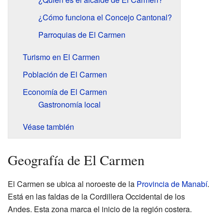
¿Cómo funciona el Concejo Cantonal?
Parroquias de El Carmen
Turismo en El Carmen
Población de El Carmen
Economía de El Carmen
Gastronomía local
Véase también
Geografía de El Carmen
El Carmen se ubica al noroeste de la
Provincia de Manabí
.
Está en las faldas de la Cordillera Occidental de los
Andes. Esta zona marca el inicio de la región costera.