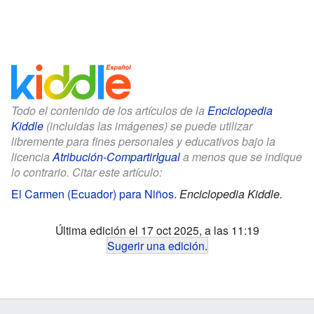
Todo el contenido de los artículos de la
Enciclopedia
Kiddle
(incluidas las imágenes) se puede utilizar
libremente para fines personales y educativos bajo la
licencia
Atribución-CompartirIgual
a menos que se indique
lo contrario. Citar este artículo:
El Carmen (Ecuador) para Niños
.
Enciclopedia Kiddle.
Última edición el 17 oct 2025, a las 11:19
Sugerir una edición
.