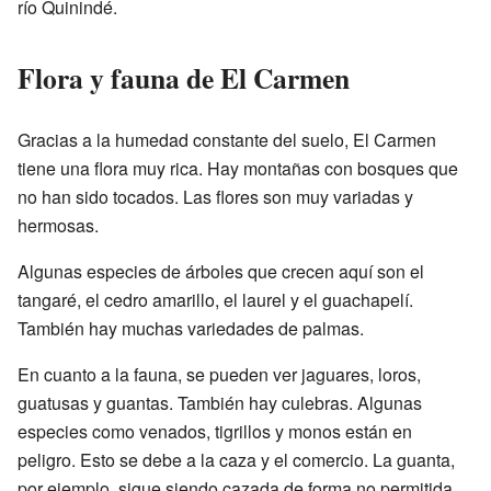
río Quinindé.
Flora y fauna de El Carmen
Gracias a la humedad constante del suelo, El Carmen
tiene una flora muy rica. Hay montañas con bosques que
no han sido tocados. Las flores son muy variadas y
hermosas.
Algunas especies de árboles que crecen aquí son el
tangaré, el cedro amarillo, el laurel y el guachapelí.
También hay muchas variedades de palmas.
En cuanto a la fauna, se pueden ver jaguares, loros,
guatusas y guantas. También hay culebras. Algunas
especies como venados, tigrillos y monos están en
peligro. Esto se debe a la caza y el comercio. La guanta,
por ejemplo, sigue siendo cazada de forma no permitida.