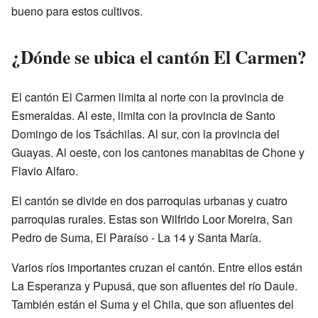
bueno para estos cultivos.
¿Dónde se ubica el cantón El Carmen?
El cantón El Carmen limita al norte con la provincia de
Esmeraldas. Al este, limita con la provincia de Santo
Domingo de los Tsáchilas. Al sur, con la provincia del
Guayas. Al oeste, con los cantones manabitas de Chone y
Flavio Alfaro.
El cantón se divide en dos parroquias urbanas y cuatro
parroquias rurales. Estas son Wilfrido Loor Moreira, San
Pedro de Suma, El Paraíso - La 14 y Santa María.
Varios ríos importantes cruzan el cantón. Entre ellos están
La Esperanza y Pupusá, que son afluentes del río Daule.
También están el Suma y el Chila, que son afluentes del