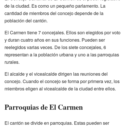
de la ciudad. Es como un pequeño parlamento. La
cantidad de miembros del concejo depende de la
población del cantón.
El Carmen tiene 7 concejales. Ellos son elegidos por voto
y duran cuatro años en sus funciones. Pueden ser
reelegidos varias veces. De los siete concejales, 6
representan a la población urbana y uno a las parroquias
rurales.
El alcalde y el vicealcalde dirigen las reuniones del
concejo. Cuando el concejo se forma por primera vez, los
miembros eligen al vicealcalde de la ciudad entre ellos.
Parroquias de El Carmen
El cantón se divide en parroquias. Estas pueden ser