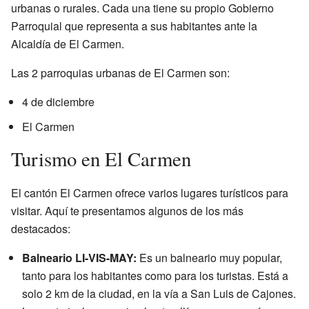
urbanas o rurales. Cada una tiene su propio Gobierno
Parroquial que representa a sus habitantes ante la
Alcaldía de El Carmen.
Las 2 parroquias urbanas de El Carmen son:
4 de diciembre
El Carmen
Turismo en El Carmen
El cantón El Carmen ofrece varios lugares turísticos para
visitar. Aquí te presentamos algunos de los más
destacados:
Balneario LI-VIS-MAY:
Es un balneario muy popular,
tanto para los habitantes como para los turistas. Está a
solo 2 km de la ciudad, en la vía a San Luis de Cajones.