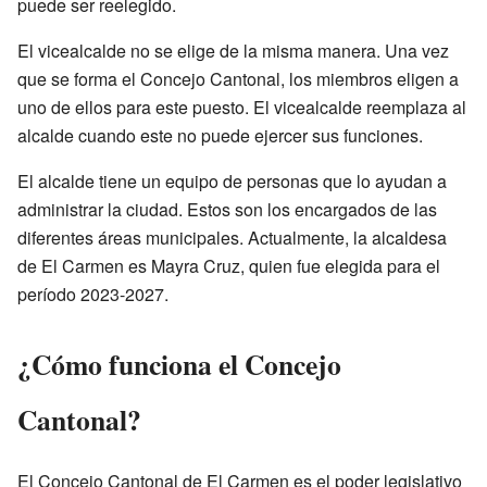
puede ser reelegido.
El vicealcalde no se elige de la misma manera. Una vez
que se forma el Concejo Cantonal, los miembros eligen a
uno de ellos para este puesto. El vicealcalde reemplaza al
alcalde cuando este no puede ejercer sus funciones.
El alcalde tiene un equipo de personas que lo ayudan a
administrar la ciudad. Estos son los encargados de las
diferentes áreas municipales. Actualmente, la alcaldesa
de El Carmen es Mayra Cruz, quien fue elegida para el
período 2023-2027.
¿Cómo funciona el Concejo
Cantonal?
El Concejo Cantonal de El Carmen es el poder legislativo