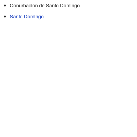
Conurbación de Santo Domingo
Santo Domingo