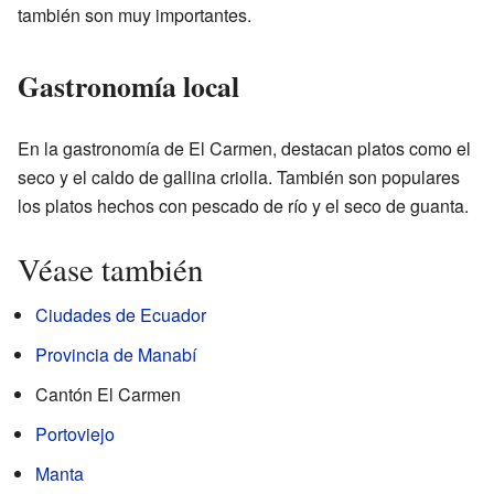
también son muy importantes.
Gastronomía local
En la gastronomía de El Carmen, destacan platos como el
seco y el caldo de gallina criolla. También son populares
los platos hechos con pescado de río y el seco de guanta.
Véase también
Ciudades de Ecuador
Provincia de Manabí
Cantón El Carmen
Portoviejo
Manta