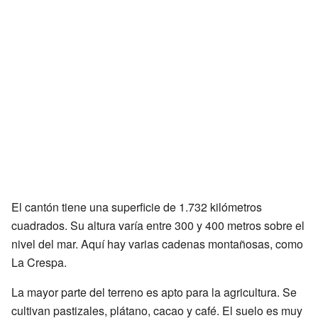
El cantón tiene una superficie de 1.732 kilómetros
cuadrados. Su altura varía entre 300 y 400 metros sobre el
nivel del mar. Aquí hay varias cadenas montañosas, como
La Crespa.
La mayor parte del terreno es apto para la agricultura. Se
cultivan pastizales, plátano, cacao y café. El suelo es muy