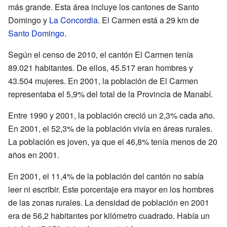
más grande. Esta área incluye los cantones de Santo
Domingo y
La Concordia
. El Carmen está a 29 km de
Santo Domingo
.
Según el censo de 2010, el cantón El Carmen tenía
89.021 habitantes. De ellos, 45.517 eran hombres y
43.504 mujeres. En 2001, la población de El Carmen
representaba el 5,9% del total de la Provincia de Manabí.
Entre 1990 y 2001, la población creció un 2,3% cada año.
En 2001, el 52,3% de la población vivía en áreas rurales.
La población es joven, ya que el 46,8% tenía menos de 20
años en 2001.
En 2001, el 11,4% de la población del cantón no sabía
leer ni escribir. Este porcentaje era mayor en los hombres
de las zonas rurales. La densidad de población en 2001
era de 56,2 habitantes por kilómetro cuadrado. Había un