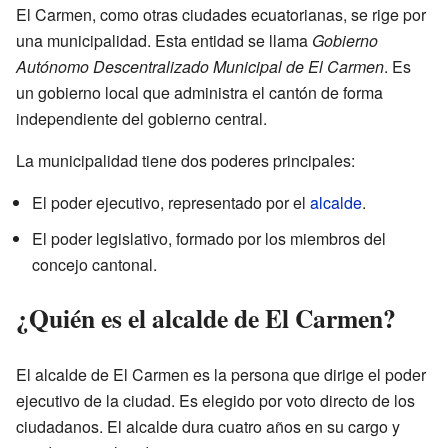
El Carmen, como otras ciudades ecuatorianas, se rige por
una municipalidad. Esta entidad se llama
Gobierno
Autónomo Descentralizado Municipal de El Carmen
. Es
un gobierno local que administra el cantón de forma
independiente del gobierno central.
La municipalidad tiene dos poderes principales:
El poder ejecutivo, representado por el
alcalde
.
El poder legislativo, formado por los miembros del
concejo cantonal.
¿Quién es el alcalde de El Carmen?
El alcalde de El Carmen es la persona que dirige el poder
ejecutivo de la ciudad. Es elegido por voto directo de los
ciudadanos. El alcalde dura cuatro años en su cargo y