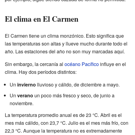
El clima en El Carmen
El Carmen tiene un clima monzónico. Esto significa que
las temperaturas son altas y llueve mucho durante todo el
año. Las estaciones del año no son muy marcadas aquí.
Sin embargo, la cercanía al
océano Pacífico
influye en el
clima. Hay dos períodos distintos:
Un
invierno
lluvioso y cálido, de diciembre a mayo.
Un
verano
un poco más fresco y seco, de junio a
noviembre.
La temperatura promedio anual es de 23 °C. Abril es el
mes más cálido, con 23,7 °C. Julio es el mes más frío, con
22,3 °C. Aunque la temperatura no es extremadamente