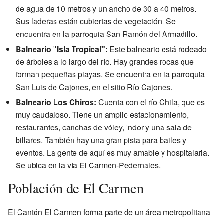
de agua de 10 metros y un ancho de 30 a 40 metros.
Sus laderas están cubiertas de vegetación. Se
encuentra en la parroquia San Ramón del Armadillo.
Balneario "Isla Tropical":
Este balneario está rodeado
de árboles a lo largo del río. Hay grandes rocas que
forman pequeñas playas. Se encuentra en la parroquia
San Luis de Cajones, en el sitio Río Cajones.
Balneario Los Chiros:
Cuenta con el río Chila, que es
muy caudaloso. Tiene un amplio estacionamiento,
restaurantes, canchas de vóley, indor y una sala de
billares. También hay una gran pista para bailes y
eventos. La gente de aquí es muy amable y hospitalaria.
Se ubica en la vía El Carmen-Pedernales.
Población de El Carmen
El Cantón El Carmen forma parte de un área metropolitana