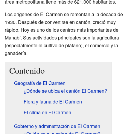
área metropolitana tiene más de 621.000 habitantes.
Los orígenes de El Carmen se remontan a la década de
1930. Después de convertirse en cantón, creció muy
rápido. Hoy es uno de los centros más importantes de
Manabí. Sus actividades principales son la agricultura
(especialmente el cultivo de plátano), el comercio y la
ganadería.
Contenido
Geografía de El Carmen
¿Dónde se ubica el cantón El Carmen?
Flora y fauna de El Carmen
El clima en El Carmen
Gobierno y administración de El Carmen
¿Quién es el alcalde de El Carmen?