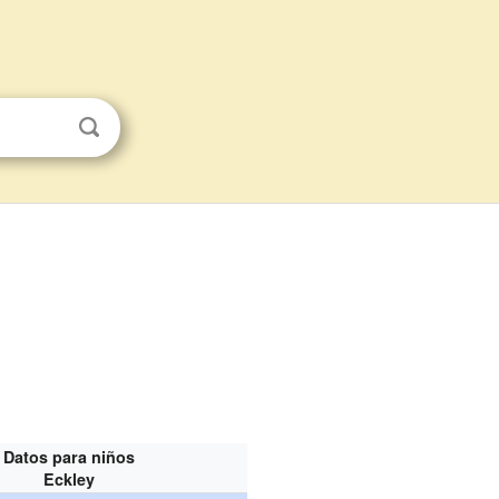
Datos para niños
Eckley