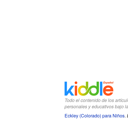
Todo el contenido de los artícu
personales y educativos bajo l
Eckley (Colorado) para Niños
.