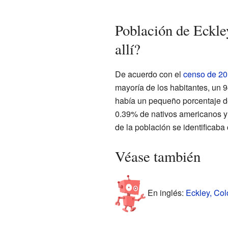
Población de Eckle
allí?
De acuerdo con el
censo de 2
mayoría de los habitantes, un 
había un pequeño porcentaje de
0.39% de nativos americanos y
de la población se identificaba
Véase también
En inglés:
Eckley, Col