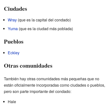
Ciudades
Wray
(que es la capital del condado)
Yuma
(que es la ciudad más poblada)
Pueblos
Eckley
Otras comunidades
También hay otras comunidades más pequeñas que no
están oficialmente incorporadas como ciudades o pueblos,
pero son parte importante del condado:
Hale