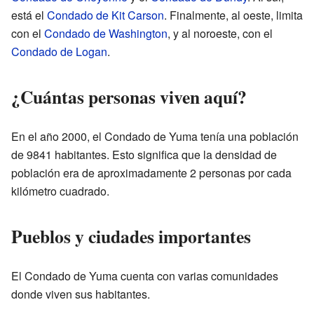
está el
Condado de Kit Carson
. Finalmente, al oeste, limita
con el
Condado de Washington
, y al noroeste, con el
Condado de Logan
.
¿Cuántas personas viven aquí?
En el año 2000, el Condado de Yuma tenía una población
de 9841 habitantes. Esto significa que la densidad de
población era de aproximadamente 2 personas por cada
kilómetro cuadrado.
Pueblos y ciudades importantes
El Condado de Yuma cuenta con varias comunidades
donde viven sus habitantes.