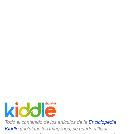
Todo el contenido de los artículos de la
Enciclopedia
Kiddle
(incluidas las imágenes) se puede utilizar