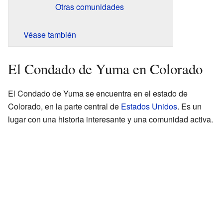
Otras comunidades
Véase también
El Condado de Yuma en Colorado
El Condado de Yuma se encuentra en el estado de
Colorado, en la parte central de
Estados Unidos
. Es un
lugar con una historia interesante y una comunidad activa.