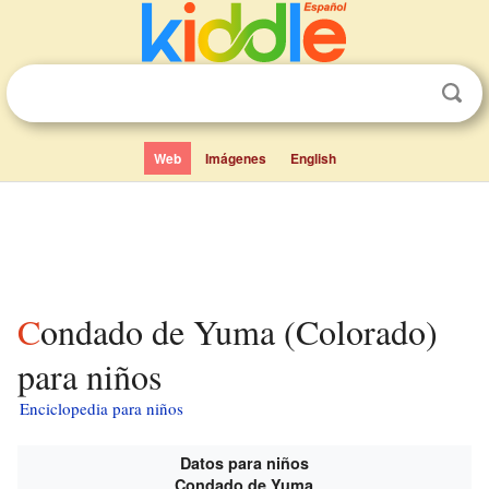
Web
Imágenes
English
Condado de Yuma (Colorado)
para niños
Enciclopedia para niños
Datos para niños
Condado de Yuma