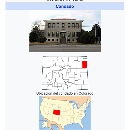
Condado
Ubicación del condado en Colorado