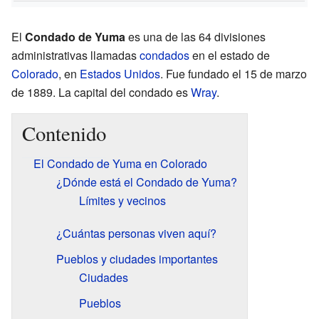
El
Condado de Yuma
es una de las 64 divisiones
administrativas llamadas
condados
en el estado de
Colorado
, en
Estados Unidos
. Fue fundado el 15 de marzo
de 1889. La capital del condado es
Wray
.
Contenido
El Condado de Yuma en Colorado
¿Dónde está el Condado de Yuma?
Límites y vecinos
¿Cuántas personas viven aquí?
Pueblos y ciudades importantes
Ciudades
Pueblos