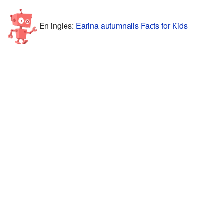
En inglés:
Earina autumnalis Facts for Kids