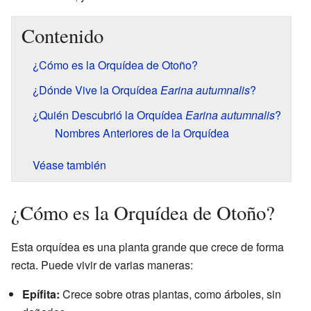
Contenido
¿Cómo es la Orquídea de Otoño?
¿Dónde Vive la Orquídea
Earina autumnalis
?
¿Quién Descubrió la Orquídea
Earina autumnalis
?
Nombres Anteriores de la Orquídea
Véase también
¿Cómo es la Orquídea de Otoño?
Esta orquídea es una planta grande que crece de forma
recta. Puede vivir de varias maneras:
Epífita:
Crece sobre otras plantas, como árboles, sin