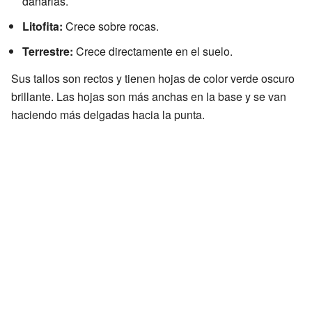
dañarlas.
Litofita:
Crece sobre rocas.
Terrestre:
Crece directamente en el suelo.
Sus tallos son rectos y tienen hojas de color verde oscuro
brillante. Las hojas son más anchas en la base y se van
haciendo más delgadas hacia la punta.