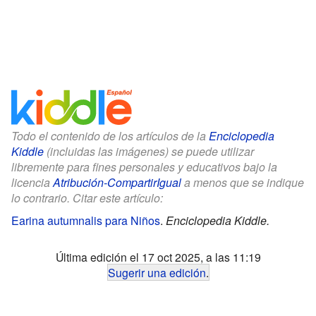
Todo el contenido de los artículos de la
Enciclopedia
Kiddle
(incluidas las imágenes) se puede utilizar
libremente para fines personales y educativos bajo la
licencia
Atribución-CompartirIgual
a menos que se indique
lo contrario. Citar este artículo:
Earina autumnalis para Niños
.
Enciclopedia Kiddle.
Última edición el 17 oct 2025, a las 11:19
Sugerir una edición
.