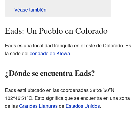
Véase también
Eads: Un Pueblo en Colorado
Eads es una localidad tranquila en el este de Colorado. Es
la sede del
condado de Kiowa
.
¿Dónde se encuentra Eads?
Eads está ubicado en las coordenadas 38°28′50″N
102°46′51″O. Esto significa que se encuentra en una zona
de las
Grandes Llanuras
de
Estados Unidos
.