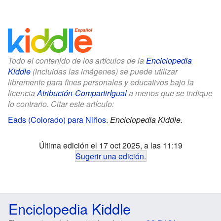
Todo el contenido de los artículos de la
Enciclopedia
Kiddle
(incluidas las imágenes) se puede utilizar
libremente para fines personales y educativos bajo la
licencia
Atribución-CompartirIgual
a menos que se indique
lo contrario. Citar este artículo:
Eads (Colorado) para Niños
.
Enciclopedia Kiddle.
Última edición el 17 oct 2025, a las 11:19
Sugerir una edición
.
Enciclopedia Kiddle