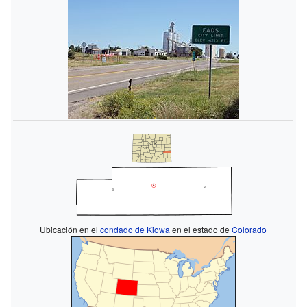
Ubicación en el
condado de Kiowa
en el estado de
Colorado