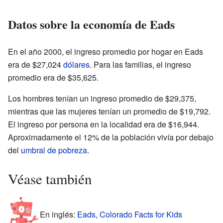
Datos sobre la economía de Eads
En el año 2000, el ingreso promedio por hogar en Eads
era de $27,024
dólares
. Para las familias, el ingreso
promedio era de $35,625.
Los hombres tenían un ingreso promedio de $29,375,
mientras que las mujeres tenían un promedio de $19,792.
El ingreso por persona en la localidad era de $16,944.
Aproximadamente el 12% de la población vivía por debajo
del
umbral de pobreza
.
Véase también
En inglés:
Eads, Colorado Facts for Kids