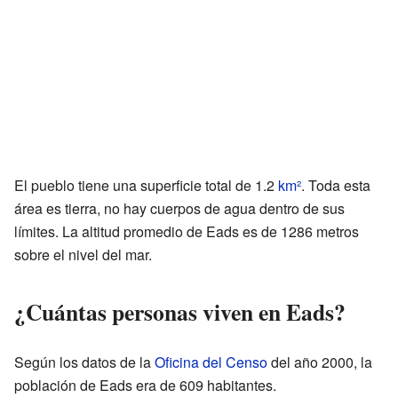
El pueblo tiene una superficie total de 1.2
km²
. Toda esta
área es tierra, no hay cuerpos de agua dentro de sus
límites. La altitud promedio de Eads es de 1286 metros
sobre el nivel del mar.
¿Cuántas personas viven en Eads?
Según los datos de la
Oficina del Censo
del año 2000, la
población de Eads era de 609 habitantes.