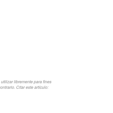
tilizar libremente para fines
trario. Citar este artículo: