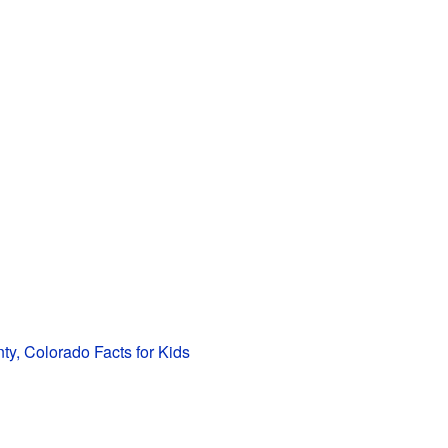
y, Colorado Facts for Kids