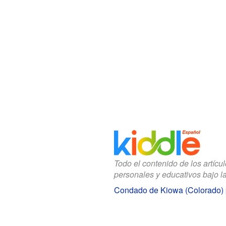
Todo el contenido de los artícu
personales y educativos bajo l
Condado de Kiowa (Colorado) 