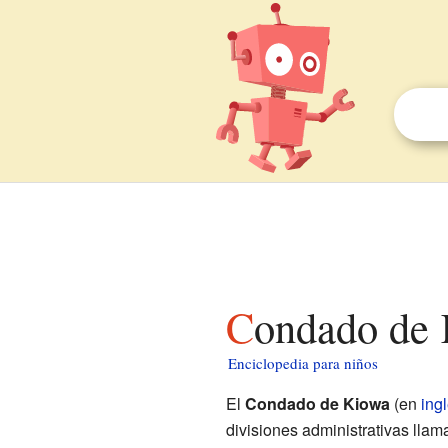
Condado de
Enciclopedia para niños
El
Condado de Kiowa
(en
ing
divisiones administrativas lla