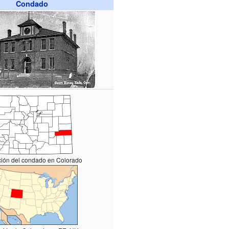
Condado
ión del condado en Colorado