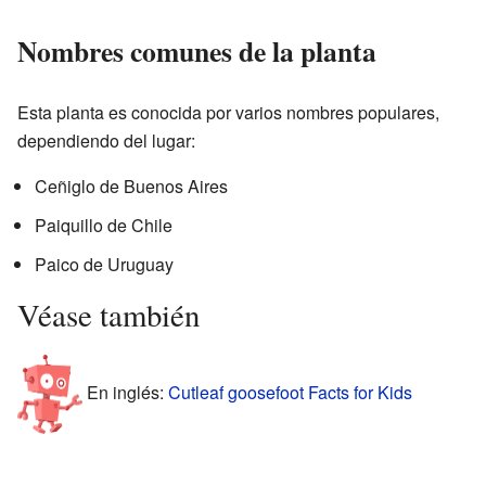
Nombres comunes de la planta
Esta planta es conocida por varios nombres populares,
dependiendo del lugar:
Ceñiglo de Buenos Aires
Paiquillo de Chile
Paico de Uruguay
Véase también
En inglés:
Cutleaf goosefoot Facts for Kids