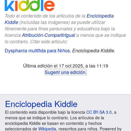
Todo el contenido de los artículos de la
Enciclopedia
Kiddle
(incluidas las imágenes) se puede utilizar
libremente para fines personales y educativos bajo la
licencia
Atribución-CompartirIgual
a menos que se indique
lo contrario. Citar este artículo:
Dysphania multifida para Niños
.
Enciclopedia Kiddle.
Última edición el 17 oct 2025, a las 11:19
Sugerir una edición
.
Enciclopedia Kiddle
El contenido está disponible bajo la licencia
CC BY-SA 3.0
, a
menos que se indique lo contrario. Los artículos de la
enciclopedia Kiddle se basan en contenido y hechos
seleccionados de
Wikipedia
, reescritos para niños. Powered by