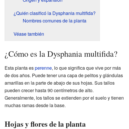
¿Quién clasificó la Dysphania multifida?
Nombres comunes de la planta
Véase también
¿Cómo es la Dysphania multifida?
Esta planta es
perenne
, lo que significa que vive por más
de dos años. Puede tener una capa de pelitos y glándulas
amarillas en la parte de abajo de sus hojas. Sus tallos
pueden crecer hasta 90 centímetros de alto.
Generalmente, los tallos se extienden por el suelo y tienen
muchas ramas desde la base.
Hojas y flores de la planta