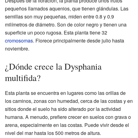
Después de la floración, la planta produce unos frutos
pequeños llamados aquenios, que tienen glándulas. Las
semillas son muy pequeñas, miden entre 0.8 y 0.9
milímetros de diámetro. Son de color negro y tienen una
superficie un poco rugosa. Esta planta tiene 32
cromosomas
. Florece principalmente desde julio hasta
noviembre.
¿Dónde crece la Dysphania
multifida?
Esta planta se encuentra en lugares como las orillas de
los caminos, zonas con humedad, cerca de las costas y en
sitios donde el suelo ha sido alterado por la actividad
humana. A menudo, prefiere crecer en suelos con grava o
arena, especialmente en las costas. Puede vivir desde el
nivel del mar hasta los 500 metros de altura.