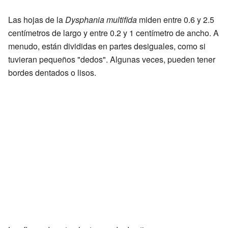
Las hojas de la
Dysphania multifida
miden entre 0.6 y 2.5
centímetros de largo y entre 0.2 y 1 centímetro de ancho. A
menudo, están divididas en partes desiguales, como si
tuvieran pequeños "dedos". Algunas veces, pueden tener
bordes dentados o lisos.