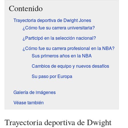
Contenido
Trayectoria deportiva de Dwight Jones
¿Cómo fue su carrera universitaria?
¿Participó en la selección nacional?
¿Cómo fue su carrera profesional en la NBA?
Sus primeros años en la NBA
Cambios de equipo y nuevos desafíos
Su paso por Europa
Galería de imágenes
Véase también
Trayectoria deportiva de Dwight