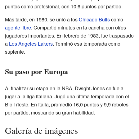
puntos como profesional, con 10,6 puntos por partido.
Más tarde, en 1980, se unió a los
Chicago Bulls
como
agente libre
. Compartió minutos en la cancha con otros
jugadores importantes. En febrero de 1983, fue traspasado
a
Los Angeles Lakers
. Terminó esa temporada como
suplente.
Su paso por Europa
Al finalizar su etapa en la NBA, Dwight Jones se fue a
jugar a la liga italiana. Jugó una última temporada con el
Bic Trieste. En Italia, promedió 16,0 puntos y 9,9 rebotes
por partido, mostrando su gran habilidad.
Galería de imágenes