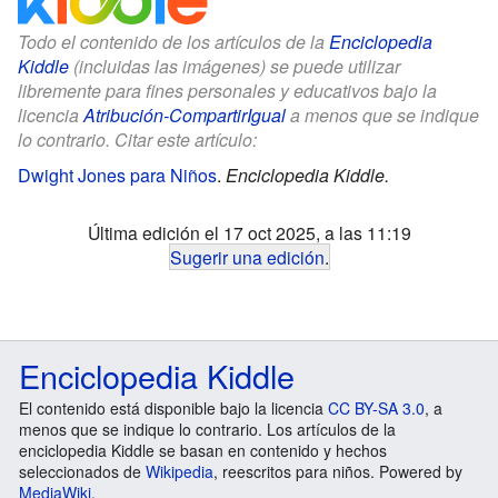
Todo el contenido de los artículos de la
Enciclopedia
Kiddle
(incluidas las imágenes) se puede utilizar
libremente para fines personales y educativos bajo la
licencia
Atribución-CompartirIgual
a menos que se indique
lo contrario. Citar este artículo:
Dwight Jones para Niños
.
Enciclopedia Kiddle.
Última edición el 17 oct 2025, a las 11:19
Sugerir una edición
.
Enciclopedia Kiddle
El contenido está disponible bajo la licencia
CC BY-SA 3.0
, a
menos que se indique lo contrario. Los artículos de la
enciclopedia Kiddle se basan en contenido y hechos
seleccionados de
Wikipedia
, reescritos para niños. Powered by
MediaWiki
.