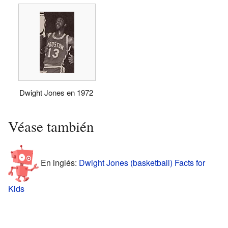
Dwight Jones en 1972
Véase también
En inglés:
Dwight Jones (basketball) Facts for
Kids