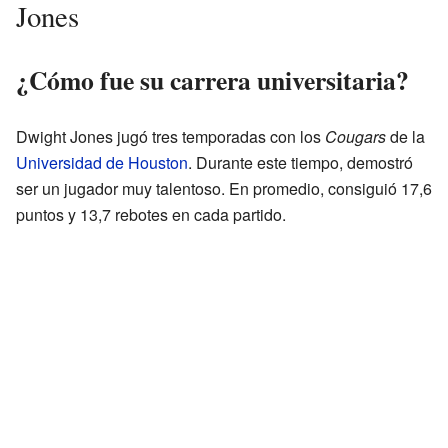
Jones
¿Cómo fue su carrera universitaria?
Dwight Jones jugó tres temporadas con los
Cougars
de la
Universidad de Houston
. Durante este tiempo, demostró
ser un jugador muy talentoso. En promedio, consiguió 17,6
puntos y 13,7 rebotes en cada partido.