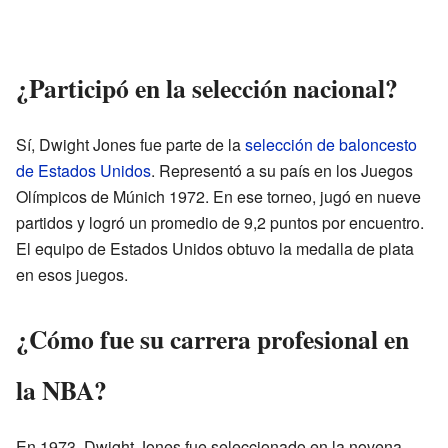
¿Participó en la selección nacional?
Sí, Dwight Jones fue parte de la
selección de baloncesto
de Estados Unidos
. Representó a su país en los Juegos
Olímpicos de Múnich 1972. En ese torneo, jugó en nueve
partidos y logró un promedio de 9,2 puntos por encuentro.
El equipo de Estados Unidos obtuvo la medalla de plata
en esos juegos.
¿Cómo fue su carrera profesional en
la NBA?
En 1973, Dwight Jones fue seleccionado en la novena