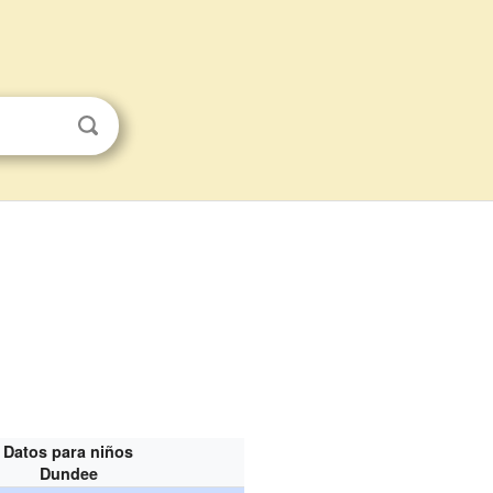
Datos para niños
Dundee