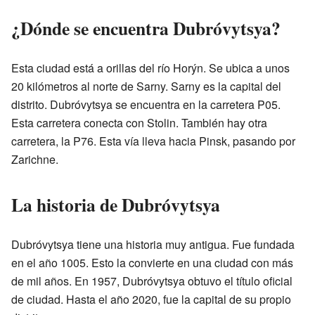
¿Dónde se encuentra Dubróvytsya?
Esta ciudad está a orillas del río Horýn. Se ubica a unos
20 kilómetros al norte de Sarny. Sarny es la capital del
distrito. Dubróvytsya se encuentra en la carretera P05.
Esta carretera conecta con Stolin. También hay otra
carretera, la P76. Esta vía lleva hacia Pinsk, pasando por
Zarichne.
La historia de Dubróvytsya
Dubróvytsya tiene una historia muy antigua. Fue fundada
en el año 1005. Esto la convierte en una ciudad con más
de mil años. En 1957, Dubróvytsya obtuvo el título oficial
de ciudad. Hasta el año 2020, fue la capital de su propio