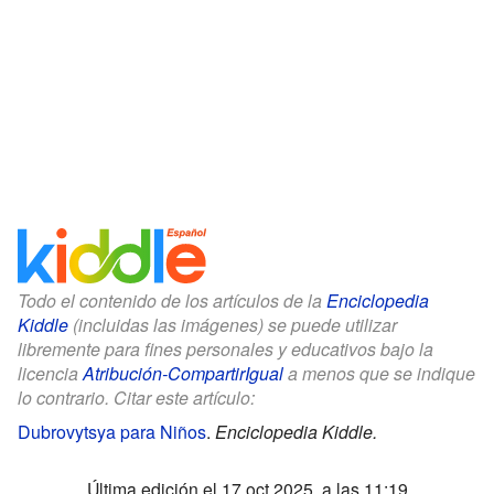
Todo el contenido de los artículos de la
Enciclopedia
Kiddle
(incluidas las imágenes) se puede utilizar
libremente para fines personales y educativos bajo la
licencia
Atribución-CompartirIgual
a menos que se indique
lo contrario. Citar este artículo:
Dubrovytsya para Niños
.
Enciclopedia Kiddle.
Última edición el 17 oct 2025, a las 11:19