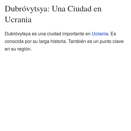
Dubróvytsya: Una Ciudad en
Ucrania
Dubróvytsya es una ciudad importante en
Ucrania
. Es
conocida por su larga historia. También es un punto clave
en su región.