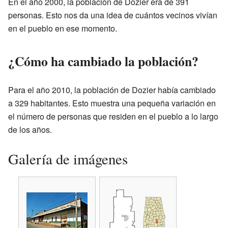
En el año 2000, la población de Dozier era de 391
personas. Esto nos da una idea de cuántos vecinos vivían
en el pueblo en ese momento.
¿Cómo ha cambiado la población?
Para el año 2010, la población de Dozier había cambiado
a 329 habitantes. Esto muestra una pequeña variación en
el número de personas que residen en el pueblo a lo largo
de los años.
Galería de imágenes