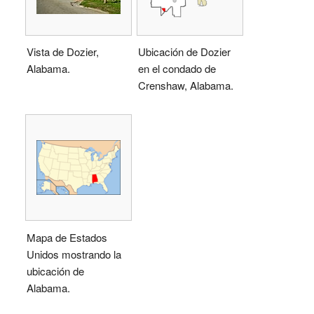
Vista de Dozier,
Ubicación de Dozier
Alabama.
en el condado de
Crenshaw, Alabama.
Mapa de Estados
Unidos mostrando la
ubicación de
Alabama.