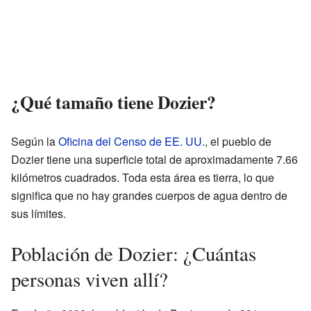
¿Qué tamaño tiene Dozier?
Según la
Oficina del Censo de EE. UU.
, el pueblo de
Dozier tiene una superficie total de aproximadamente 7.66
kilómetros cuadrados. Toda esta área es tierra, lo que
significa que no hay grandes cuerpos de agua dentro de
sus límites.
Población de Dozier: ¿Cuántas
personas viven allí?