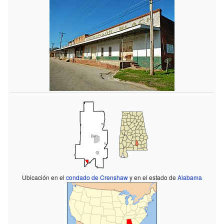
Ubicación en el
condado de Crenshaw
y en el estado de
Alabama