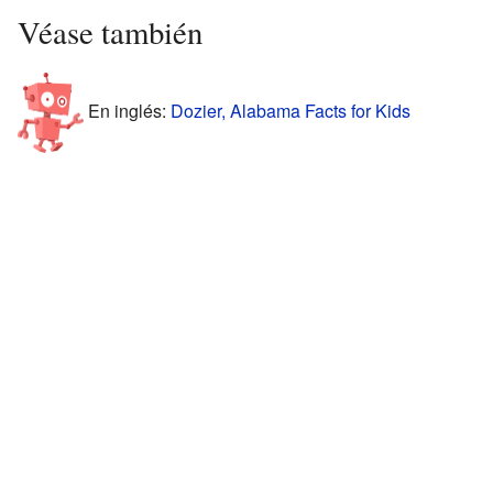
Véase también
En inglés:
Dozier, Alabama Facts for Kids