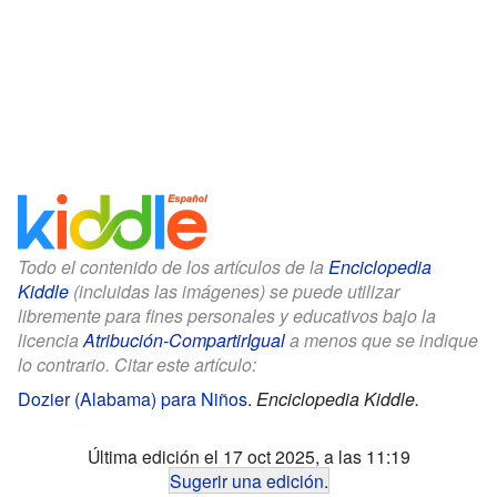
Todo el contenido de los artículos de la
Enciclopedia
Kiddle
(incluidas las imágenes) se puede utilizar
libremente para fines personales y educativos bajo la
licencia
Atribución-CompartirIgual
a menos que se indique
lo contrario. Citar este artículo:
Dozier (Alabama) para Niños
.
Enciclopedia Kiddle.
Última edición el 17 oct 2025, a las 11:19
Sugerir una edición
.