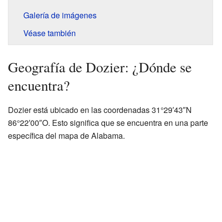
Galería de imágenes
Véase también
Geografía de Dozier: ¿Dónde se
encuentra?
Dozier está ubicado en las coordenadas 31°29′43″N
86°22′00″O. Esto significa que se encuentra en una parte
específica del mapa de Alabama.