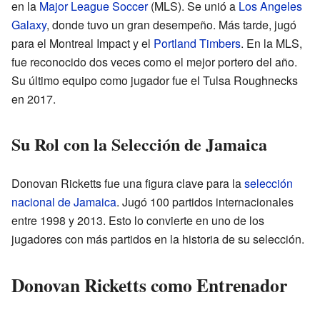
en la
Major League Soccer
(MLS). Se unió a
Los Angeles
Galaxy
, donde tuvo un gran desempeño. Más tarde, jugó
para el Montreal Impact y el
Portland Timbers
. En la MLS,
fue reconocido dos veces como el mejor portero del año.
Su último equipo como jugador fue el Tulsa Roughnecks
en 2017.
Su Rol con la Selección de Jamaica
Donovan Ricketts fue una figura clave para la
selección
nacional de Jamaica
. Jugó 100 partidos internacionales
entre 1998 y 2013. Esto lo convierte en uno de los
jugadores con más partidos en la historia de su selección.
Donovan Ricketts como Entrenador