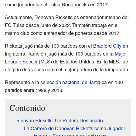
como jugador fue el Tulsa Roughnecks en 2017.
Actualmente, Donovan Ricketts es entrenador interino del
FC Tulsa desde junio de 2022. También trabaja en el
mismo club como entrenador de porteros desde 2017.
Ricketts jugó más de 100 partidos con el
Bradford City
en
Inglaterra. También jugó más de 100 partidos en la
Major
League Soccer
(MLS) de Estados Unidos. En la MLS, fue
elegido dos veces como el mejor portero de la temporada.
Representó a la
selección nacional de Jamaica
en 100
partidos entre 1998 y 2013.
Contenido
Donovan Ricketts: Un Portero Destacado
La Carrera de Donovan Ricketts como Jugador