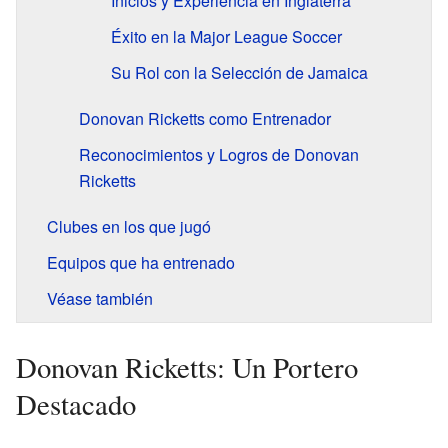
Inicios y Experiencia en Inglaterra
Éxito en la Major League Soccer
Su Rol con la Selección de Jamaica
Donovan Ricketts como Entrenador
Reconocimientos y Logros de Donovan
Ricketts
Clubes en los que jugó
Equipos que ha entrenado
Véase también
Donovan Ricketts: Un Portero
Destacado