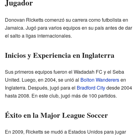
Jugador
Donovan Ricketts comenzó su carrera como futbolista en
Jamaica. Jugó para varios equipos en su país antes de dar
el salto a ligas internacionales.
Inicios y Experiencia en Inglaterra
Sus primeros equipos fueron el Wadadah FC y el Seba
United. Luego, en 2004, se unió al
Bolton Wanderers
en
Inglaterra. Después, jugó para el
Bradford City
desde 2004
hasta 2008. En este club, jugó más de 100 partidos.
Éxito en la Major League Soccer
En 2009, Ricketts se mudó a Estados Unidos para jugar