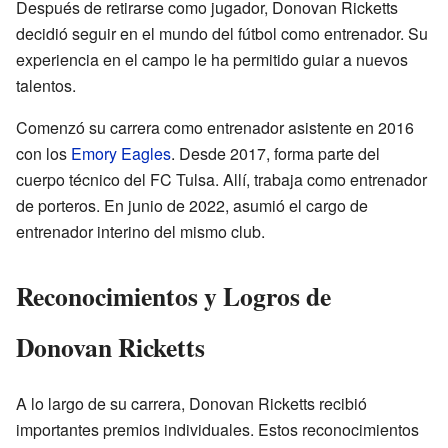
Después de retirarse como jugador, Donovan Ricketts
decidió seguir en el mundo del fútbol como entrenador. Su
experiencia en el campo le ha permitido guiar a nuevos
talentos.
Comenzó su carrera como entrenador asistente en 2016
con los
Emory Eagles
. Desde 2017, forma parte del
cuerpo técnico del FC Tulsa. Allí, trabaja como entrenador
de porteros. En junio de 2022, asumió el cargo de
entrenador interino del mismo club.
Reconocimientos y Logros de
Donovan Ricketts
A lo largo de su carrera, Donovan Ricketts recibió
importantes premios individuales. Estos reconocimientos