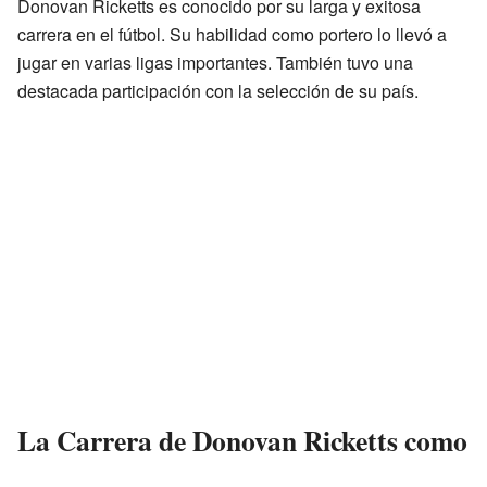
Donovan Ricketts es conocido por su larga y exitosa
carrera en el fútbol. Su habilidad como portero lo llevó a
jugar en varias ligas importantes. También tuvo una
destacada participación con la selección de su país.
La Carrera de Donovan Ricketts como