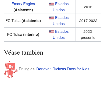
Emory Eagles
Estados
2016
(Asistente)
Unidos
Estados
FC Tulsa
(Asistente)
2017-2022
Unidos
Estados
2022-
FC Tulsa
(Interino)
Unidos
presente
Véase también
En inglés:
Donovan Ricketts Facts for Kids