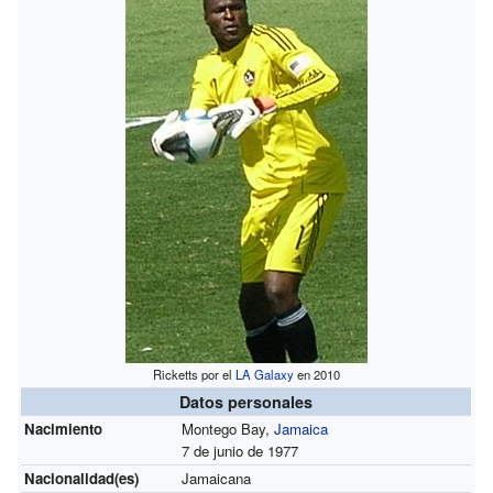
Ricketts por el
LA Galaxy
en 2010
Datos personales
Nacimiento
Montego Bay,
Jamaica
7 de junio de 1977
Nacionalidad(es)
Jamaicana