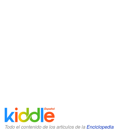
Todo el contenido de los artículos de la
Enciclopedia