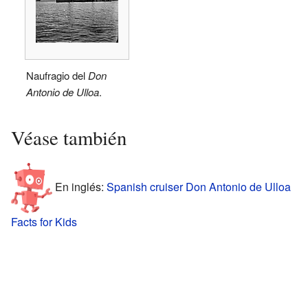
Naufragio del
Don
Antonio de Ulloa
.
Véase también
En inglés:
Spanish cruiser Don Antonio de Ulloa
Facts for Kids