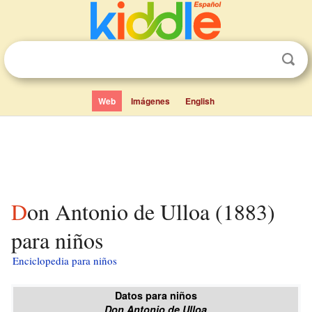
Web
Imágenes
English
Don Antonio de Ulloa (1883)
para niños
Enciclopedia para niños
Datos para niños
Don Antonio de Ulloa