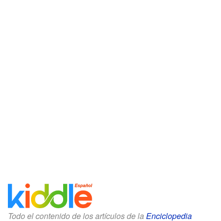
Todo el contenido de los artículos de la
Enciclopedia