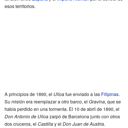
esos territorios.
A principios de 1890, el
Ulloa
fue enviado a las
Filipinas
.
Su misión era reemplazar a otro barco, el
Gravina
, que se
había perdido en una tormenta. El 10 de abril de 1890, el
Don Antonio de Ulloa
zarpó de Barcelona junto con otros
dos cruceros, el
Castilla
y el
Don Juan de Austria
.