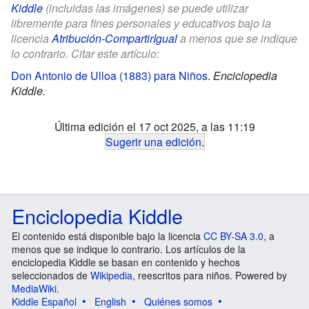
Kiddle
(incluidas las imágenes) se puede utilizar
libremente para fines personales y educativos bajo la
licencia
Atribución-CompartirIgual
a menos que se indique
lo contrario. Citar este artículo:
Don Antonio de Ulloa (1883) para Niños
.
Enciclopedia
Kiddle.
Última edición el 17 oct 2025, a las 11:19
Sugerir una edición
.
Enciclopedia Kiddle
El contenido está disponible bajo la licencia
CC BY-SA 3.0
, a
menos que se indique lo contrario. Los artículos de la
enciclopedia Kiddle se basan en contenido y hechos
seleccionados de
Wikipedia
, reescritos para niños. Powered by
MediaWiki
.
Kiddle Español
English
Quiénes somos