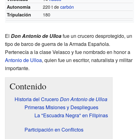
220 t de
carbón
Autonomía
180
Tripulación
El
Don Antonio de Ulloa
fue un crucero desprotegido, un
tipo de barco de guerra de la Armada Española.
Pertenecía a la clase Velasco y fue nombrado en honor a
Antonio de Ulloa
, quien fue un escritor, naturalista y militar
importante.
Contenido
Historia del Crucero
Don Antonio de Ulloa
Primeras Misiones y Despliegues
La "Escuadra Negra" en Filipinas
Participación en Conflictos