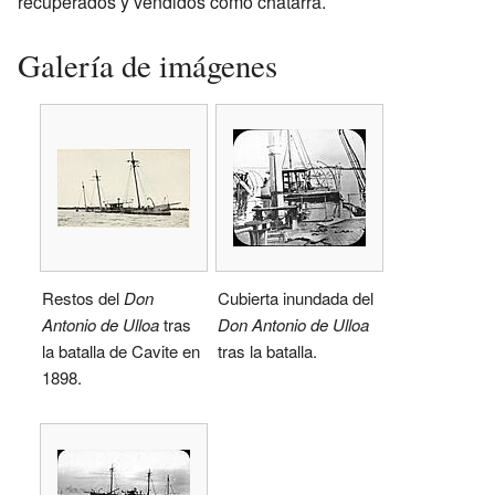
recuperados y vendidos como chatarra.
Galería de imágenes
Restos del
Don
Cubierta inundada del
Antonio de Ulloa
tras
Don Antonio de Ulloa
la batalla de Cavite en
tras la batalla.
1898.