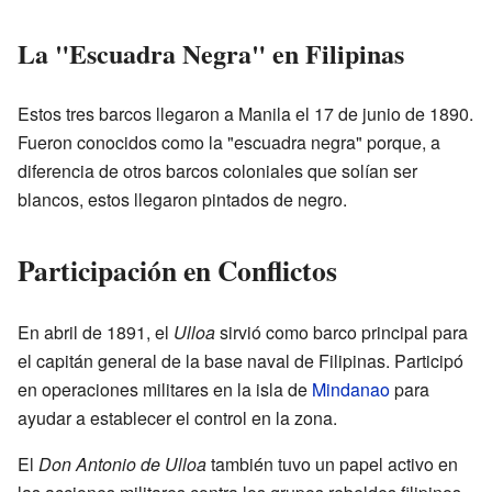
La "Escuadra Negra" en Filipinas
Estos tres barcos llegaron a Manila el 17 de junio de 1890.
Fueron conocidos como la "escuadra negra" porque, a
diferencia de otros barcos coloniales que solían ser
blancos, estos llegaron pintados de negro.
Participación en Conflictos
En abril de 1891, el
Ulloa
sirvió como barco principal para
el capitán general de la base naval de Filipinas. Participó
en operaciones militares en la isla de
Mindanao
para
ayudar a establecer el control en la zona.
El
Don Antonio de Ulloa
también tuvo un papel activo en