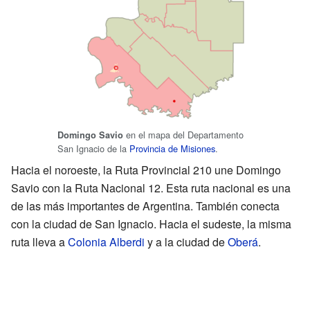
en el mapa del Departamento
Domingo Savio
San Ignacio de la
Provincia de Misiones
.
Hacia el noroeste, la Ruta Provincial 210 une Domingo
Savio con la Ruta Nacional 12. Esta ruta nacional es una
de las más importantes de Argentina. También conecta
con la ciudad de San Ignacio. Hacia el sudeste, la misma
ruta lleva a
Colonia Alberdi
y a la ciudad de
Oberá
.