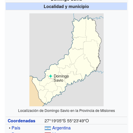
Localidad y municipio
Domingo
Savio
Localización de Domingo Savio en la Provincia de Misiones
27°19′05″S
55°23′49″O
Coordenadas
•
País
Argentina