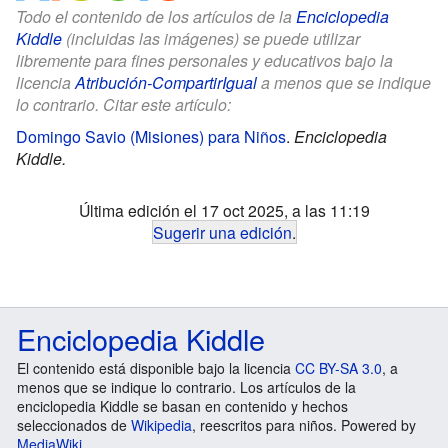
Todo el contenido de los artículos de la
Enciclopedia
Kiddle
(incluidas las imágenes) se puede utilizar
libremente para fines personales y educativos bajo la
licencia
Atribución-CompartirIgual
a menos que se indique
lo contrario. Citar este artículo:
Domingo Savio (Misiones) para Niños
.
Enciclopedia
Kiddle.
Última edición el 17 oct 2025, a las 11:19
Sugerir una edición
.
Enciclopedia Kiddle
El contenido está disponible bajo la licencia
CC BY-SA 3.0
, a
menos que se indique lo contrario. Los artículos de la
enciclopedia Kiddle se basan en contenido y hechos
seleccionados de
Wikipedia
, reescritos para niños. Powered by
MediaWiki
.