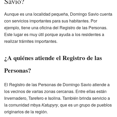
Savio?
Aunque es una localidad pequeña, Domingo Savio cuenta
con servicios importantes para sus habitantes. Por
ejemplo, tiene una oficina del Registro de las Personas.
Este lugar es muy útil porque ayuda a los residentes a
realizar trámites importantes.
¿A quiénes atiende el Registro de las
Personas?
El Registro de las Personas de Domingo Savio atiende a
los vecinos de varias zonas cercanas. Entre ellas están
Invernadero, Tarefero e Isolina. También brinda servicio a
la comunidad mbya
Katupyry
, que es un grupo de pueblos
originarios de la región.