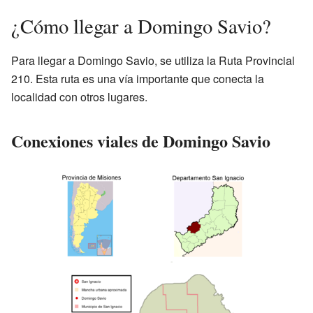
¿Cómo llegar a Domingo Savio?
Para llegar a Domingo Savio, se utiliza la Ruta Provincial
210. Esta ruta es una vía importante que conecta la
localidad con otros lugares.
Conexiones viales de Domingo Savio