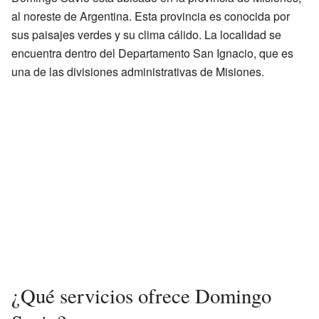
al noreste de Argentina. Esta provincia es conocida por
sus paisajes verdes y su clima cálido. La localidad se
encuentra dentro del Departamento San Ignacio, que es
una de las divisiones administrativas de Misiones.
¿Qué servicios ofrece Domingo