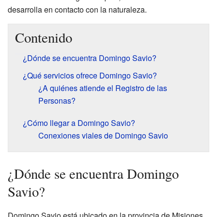
desarrolla en contacto con la naturaleza.
Contenido
¿Dónde se encuentra Domingo Savio?
¿Qué servicios ofrece Domingo Savio?
¿A quiénes atiende el Registro de las
Personas?
¿Cómo llegar a Domingo Savio?
Conexiones viales de Domingo Savio
¿Dónde se encuentra Domingo
Savio?
Domingo Savio está ubicado en la provincia de Misiones,