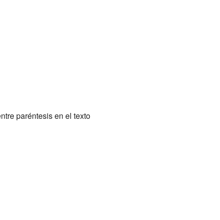
tre paréntesis en el texto