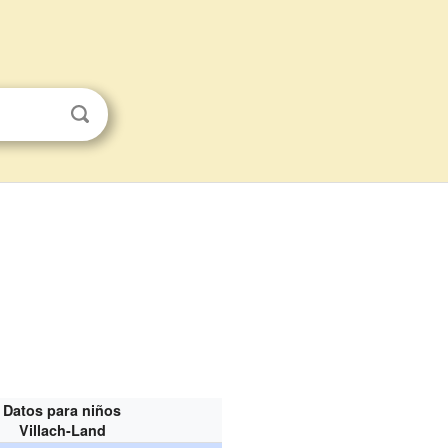
Datos para niños
Villach-Land