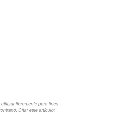
tilizar libremente para fines
trario. Citar este artículo: