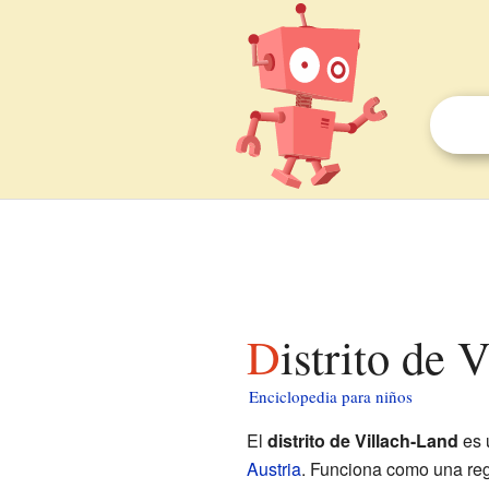
Distrito de 
Enciclopedia para niños
El
distrito de Villach-Land
es 
Austria
. Funciona como una reg