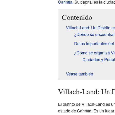
Carintia
. Su capital es la ciud
Contenido
Villach-Land: Un Distrito e
¿Dónde se encuentra 
Datos Importantes del 
¿Cómo se organiza Vi
Ciudades y Puebl
Véase también
Villach-Land: Un D
El distrito de Villach-Land es u
estado de Carintia. Es un lugar