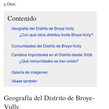
y Oron.
Contenido
Geografía del Distrito de Broye-Vully
¿Con qué otros distritos limita Broye-Vully?
Comunidades del Distrito de Broye-Vully
Cambios Importantes en el Distrito desde 2008
¿Qué comunidades se han unido?
Galería de imágenes
Véase también
Geografía del Distrito de Broye-
Vully