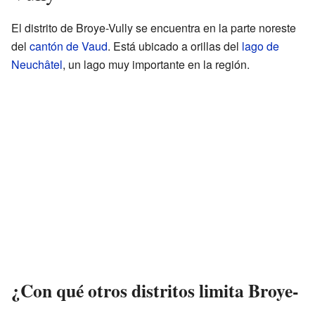
El distrito de Broye-Vully se encuentra en la parte noreste
del
cantón de Vaud
. Está ubicado a orillas del
lago de
Neuchâtel
, un lago muy importante en la región.
¿Con qué otros distritos limita Broye-