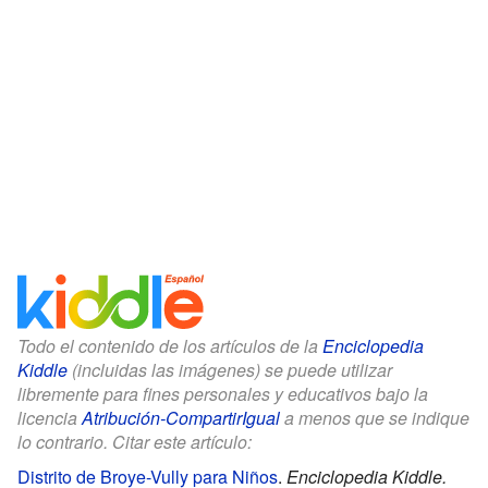
Todo el contenido de los artículos de la
Enciclopedia
Kiddle
(incluidas las imágenes) se puede utilizar
libremente para fines personales y educativos bajo la
licencia
Atribución-CompartirIgual
a menos que se indique
lo contrario. Citar este artículo:
Distrito de Broye-Vully para Niños
.
Enciclopedia Kiddle.