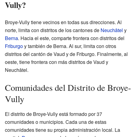
Vully?
Broye-Vully tiene vecinos en todas sus direcciones. Al
norte, limita con distritos de los cantones de
Neuchâtel
y
Berna
. Hacia el este, comparte frontera con distritos del
Friburgo
y también de Berna. Al sur, limita con otros
distritos del cantón de Vaud y de Friburgo. Finalmente, al
oeste, tiene frontera con más distritos de Vaud y
Neuchâtel.
Comunidades del Distrito de Broye-
Vully
El distrito de Broye-Vully está formado por 37
comunidades o municipios. Cada una de estas
comunidades tiene su propia administración local. La