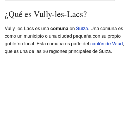
¿Qué es Vully-les-Lacs?
Vully-les-Lacs es una
comuna
en
Suiza
. Una comuna es
como un municipio o una ciudad pequeña con su propio
gobierno local. Esta comuna es parte del
cantón de Vaud
,
que es una de las 26 regiones principales de Suiza.