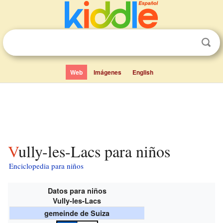
Web
Imágenes
English
Vully-les-Lacs para niños
Enciclopedia para niños
Datos para niños
Vully-les-Lacs
gemeinde de Suiza