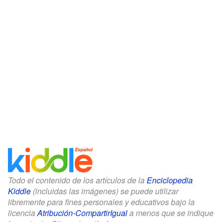
Todo el contenido de los artículos de la
Enciclopedia
Kiddle
(incluidas las imágenes) se puede utilizar
libremente para fines personales y educativos bajo la
licencia
Atribución-CompartirIgual
a menos que se indique