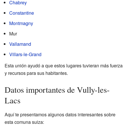
Chabrey
Constantine
Montmagny
Mur
Vallamand
Villars-le-Grand
Esta unión ayudó a que estos lugares tuvieran más fuerza
y recursos para sus habitantes.
Datos importantes de Vully-les-
Lacs
Aquí te presentamos algunos datos interesantes sobre
esta comuna suiza: