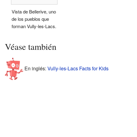
Vista de Bellerive, uno
de los pueblos que
forman Vully-les-Lacs.
Véase también
En inglés:
Vully-les-Lacs Facts for Kids