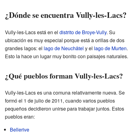
¿Dónde se encuentra Vully-les-Lacs?
Vully-les-Lacs está en el
distrito de Broye-Vully
. Su
ubicación es muy especial porque está a orillas de dos
grandes lagos: el
lago de Neuchâtel
y el
lago de Murten
.
Esto la hace un lugar muy bonito con paisajes naturales.
¿Qué pueblos forman Vully-les-Lacs?
Vully-les-Lacs es una comuna relativamente nueva. Se
formó el 1 de julio de 2011, cuando varios pueblos
pequeños decidieron unirse para trabajar juntos. Estos
pueblos eran:
Bellerive