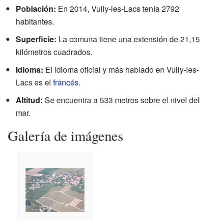
Población:
En 2014, Vully-les-Lacs tenía 2792
habitantes.
Superficie:
La comuna tiene una extensión de 21,15
kilómetros cuadrados.
Idioma:
El idioma oficial y más hablado en Vully-les-
Lacs es el
francés
.
Altitud:
Se encuentra a 533 metros sobre el nivel del
mar.
Galería de imágenes