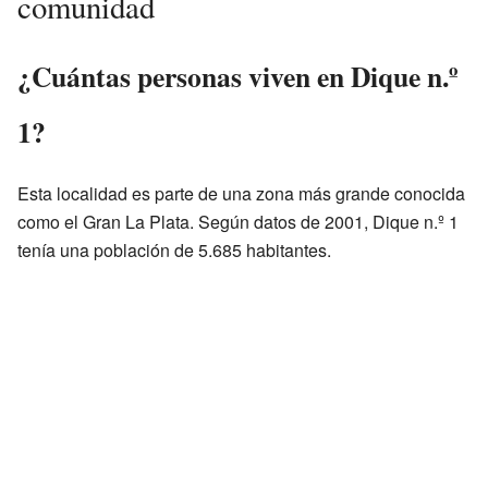
comunidad
¿Cuántas personas viven en Dique n.º
1?
Esta localidad es parte de una zona más grande conocida
como el Gran La Plata. Según datos de 2001, Dique n.º 1
tenía una población de 5.685 habitantes.