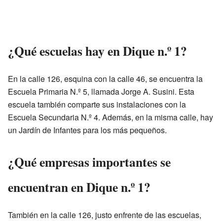
¿Qué escuelas hay en Dique n.º 1?
En la calle 126, esquina con la calle 46, se encuentra la
Escuela Primaria N.º 5, llamada Jorge A. Susini. Esta
escuela también comparte sus instalaciones con la
Escuela Secundaria N.º 4. Además, en la misma calle, hay
un Jardín de Infantes para los más pequeños.
¿Qué empresas importantes se
encuentran en Dique n.º 1?
También en la calle 126, justo enfrente de las escuelas,