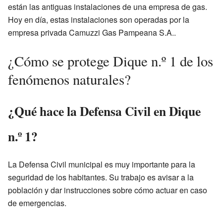
están las antiguas instalaciones de una empresa de gas.
Hoy en día, estas instalaciones son operadas por la
empresa privada Camuzzi Gas Pampeana S.A..
¿Cómo se protege Dique n.º 1 de los
fenómenos naturales?
¿Qué hace la Defensa Civil en Dique
n.º 1?
La Defensa Civil municipal es muy importante para la
seguridad de los habitantes. Su trabajo es avisar a la
población y dar instrucciones sobre cómo actuar en caso
de emergencias.