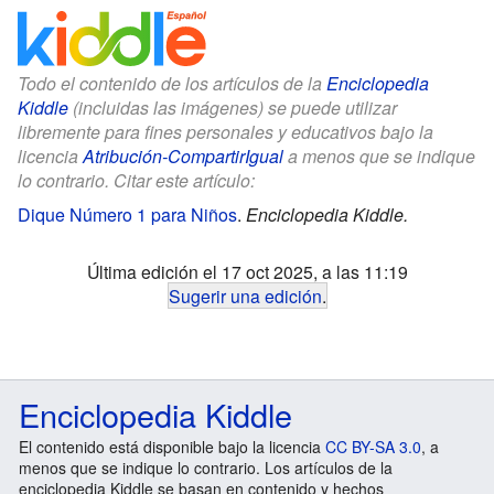
Todo el contenido de los artículos de la
Enciclopedia
Kiddle
(incluidas las imágenes) se puede utilizar
libremente para fines personales y educativos bajo la
licencia
Atribución-CompartirIgual
a menos que se indique
lo contrario. Citar este artículo:
Dique Número 1 para Niños
.
Enciclopedia Kiddle.
Última edición el 17 oct 2025, a las 11:19
Sugerir una edición
.
Enciclopedia Kiddle
El contenido está disponible bajo la licencia
CC BY-SA 3.0
, a
menos que se indique lo contrario. Los artículos de la
enciclopedia Kiddle se basan en contenido y hechos