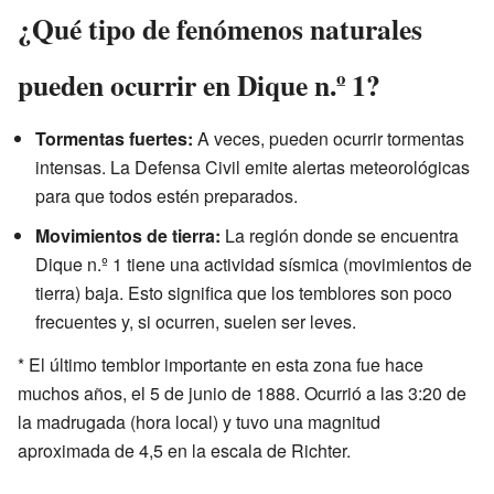
¿Qué tipo de fenómenos naturales
pueden ocurrir en Dique n.º 1?
Tormentas fuertes:
A veces, pueden ocurrir tormentas
intensas. La Defensa Civil emite alertas meteorológicas
para que todos estén preparados.
Movimientos de tierra:
La región donde se encuentra
Dique n.º 1 tiene una actividad sísmica (movimientos de
tierra) baja. Esto significa que los temblores son poco
frecuentes y, si ocurren, suelen ser leves.
* El último temblor importante en esta zona fue hace
muchos años, el 5 de junio de 1888. Ocurrió a las 3:20 de
la madrugada (hora local) y tuvo una magnitud
aproximada de 4,5 en la escala de Richter.