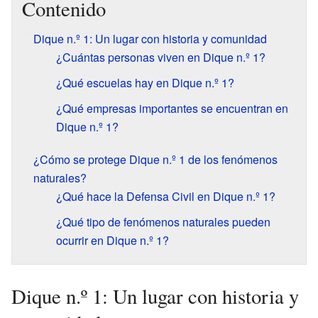
Contenido
Dique n.º 1: Un lugar con historia y comunidad
¿Cuántas personas viven en Dique n.º 1?
¿Qué escuelas hay en Dique n.º 1?
¿Qué empresas importantes se encuentran en
Dique n.º 1?
¿Cómo se protege Dique n.º 1 de los fenómenos
naturales?
¿Qué hace la Defensa Civil en Dique n.º 1?
¿Qué tipo de fenómenos naturales pueden
ocurrir en Dique n.º 1?
Dique n.º 1: Un lugar con historia y