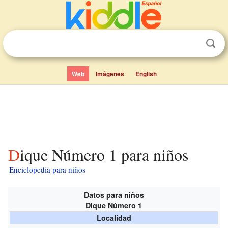
Web
Imágenes
English
Dique Número 1 para niños
Enciclopedia para niños
Datos para niños
Dique Número 1
Localidad