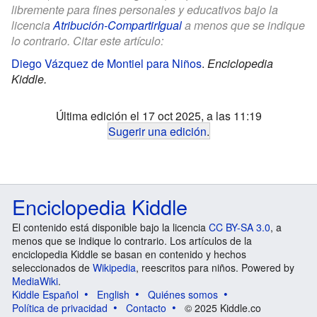
libremente para fines personales y educativos bajo la
licencia
Atribución-CompartirIgual
a menos que se indique
lo contrario. Citar este artículo:
Diego Vázquez de Montiel para Niños
.
Enciclopedia
Kiddle.
Última edición el 17 oct 2025, a las 11:19
Sugerir una edición
.
Enciclopedia Kiddle
El contenido está disponible bajo la licencia
CC BY-SA 3.0
, a
menos que se indique lo contrario. Los artículos de la
enciclopedia Kiddle se basan en contenido y hechos
seleccionados de
Wikipedia
, reescritos para niños. Powered by
MediaWiki
.
Kiddle Español
English
Quiénes somos
Política de privacidad
Contacto
© 2025 Kiddle.co