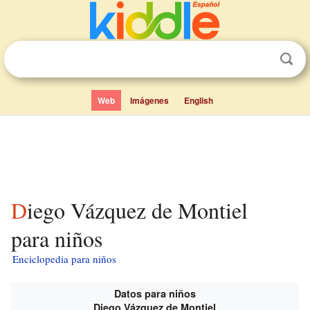
Web
Imágenes
English
Diego Vázquez de Montiel
para niños
Enciclopedia para niños
Datos para niños
Diego Vázquez de Montiel