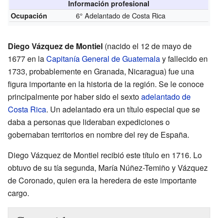
Información profesional
6° Adelantado de Costa Rica
Ocupación
Diego Vázquez de Montiel
(nacido el 12 de mayo de
1677 en la
Capitanía General de Guatemala
y fallecido en
1733, probablemente en Granada, Nicaragua) fue una
figura importante en la historia de la región. Se le conoce
principalmente por haber sido el sexto
adelantado de
Costa Rica
. Un adelantado era un título especial que se
daba a personas que lideraban expediciones o
gobernaban territorios en nombre del rey de España.
Diego Vázquez de Montiel recibió este título en 1716. Lo
obtuvo de su tía segunda, María Núñez-Temiño y Vázquez
de Coronado, quien era la heredera de este importante
cargo.