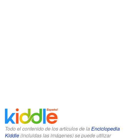
Todo el contenido de los artículos de la
Enciclopedia
Kiddle
(incluidas las imágenes) se puede utilizar