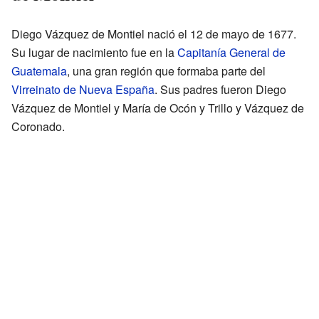
Diego Vázquez de Montiel nació el 12 de mayo de 1677.
Su lugar de nacimiento fue en la
Capitanía General de
Guatemala
, una gran región que formaba parte del
Virreinato de Nueva España
. Sus padres fueron Diego
Vázquez de Montiel y María de Ocón y Trillo y Vázquez de
Coronado.