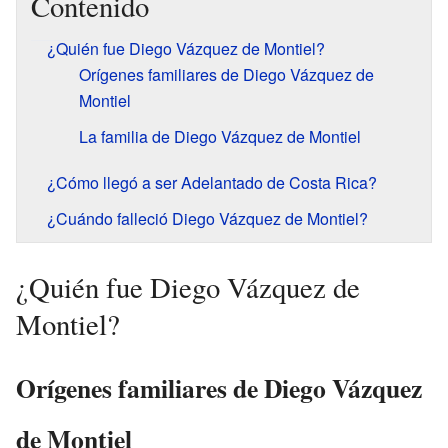
Contenido
¿Quién fue Diego Vázquez de Montiel?
Orígenes familiares de Diego Vázquez de
Montiel
La familia de Diego Vázquez de Montiel
¿Cómo llegó a ser Adelantado de Costa Rica?
¿Cuándo falleció Diego Vázquez de Montiel?
¿Quién fue Diego Vázquez de
Montiel?
Orígenes familiares de Diego Vázquez
de Montiel