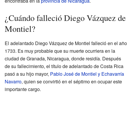
encontraba en la
provincia de Nicaragua
.
¿Cuándo falleció Diego Vázquez de
Montiel?
El adelantado Diego Vázquez de Montiel falleció en el año
1733. Es muy probable que su muerte ocurriera en la
ciudad de Granada, Nicaragua, donde residía. Después
de su fallecimiento, el título de adelantado de Costa Rica
pasó a su hijo mayor,
Pablo José de Montiel y Echavarría
Navarro
, quien se convirtió en el séptimo en ocupar este
importante cargo.