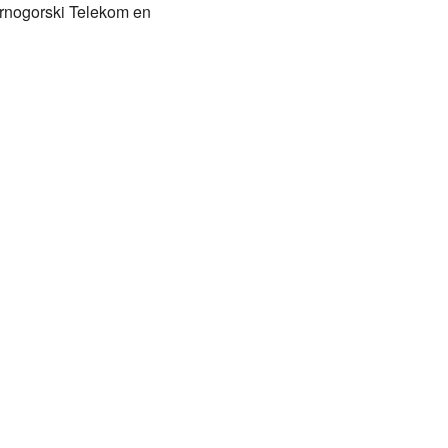
rnogorski Telekom en