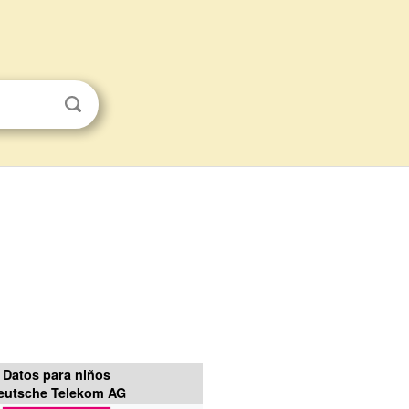
Datos para niños
eutsche Telekom AG