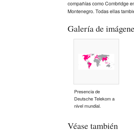
compañías como Combridge en 
Montenegro. Todas ellas tambi
Galería de imágen
Presencia de
Deutsche Telekom a
nivel mundial.
Véase también