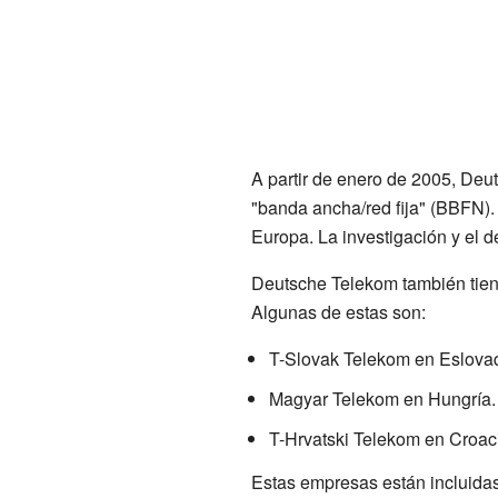
A partir de enero de 2005, Deu
"banda ancha/red fija" (BBFN).
Europa. La investigación y el d
Deutsche Telekom también tien
Algunas de estas son:
T-Slovak Telekom en Eslova
Magyar Telekom en Hungría.
T-Hrvatski Telekom en Croac
Estas empresas están incluida