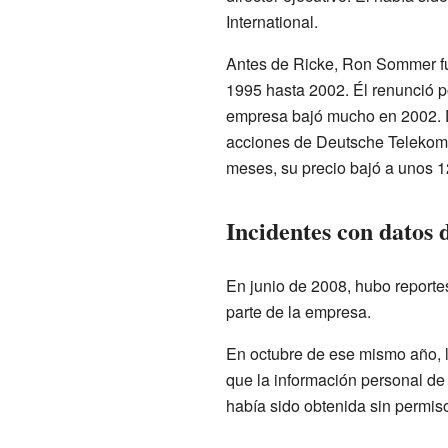
International.
Antes de Ricke, Ron Sommer f
1995 hasta 2002. Él renunció po
empresa bajó mucho en 2002. D
acciones de Deutsche Telekom 
meses, su precio bajó a unos 1
Incidentes con datos 
En junio de 2008, hubo reporte
parte de la empresa.
En octubre de ese mismo año, l
que la información personal de 
había sido obtenida sin permis