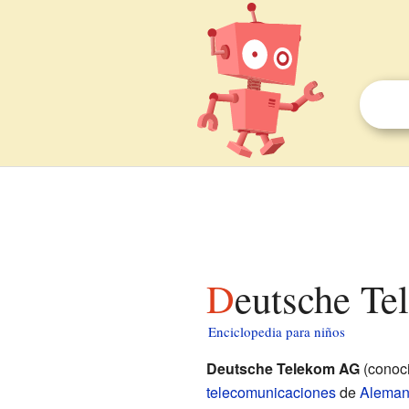
Deutsche T
Enciclopedia para niños
Deutsche Telekom AG
(conoc
telecomunicaciones
de
Aleman