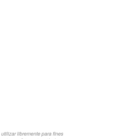
tilizar libremente para fines