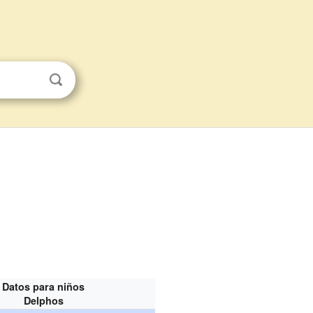
Datos para niños
Delphos