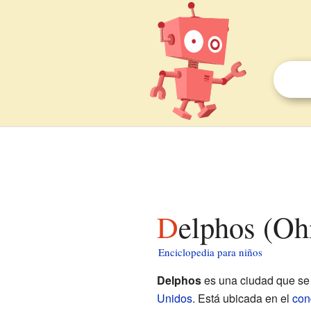
Delphos (Oh
Enciclopedia para niños
Delphos
es una ciudad que se
Unidos
. Está ubicada en el
con