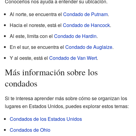
Conocerlos nos ayuda a entender su ubicación.
Al norte, se encuentra el
Condado de Putnam
.
Hacia el noreste, está el
Condado de Hancock
.
Al este, limita con el
Condado de Hardin
.
En el sur, se encuentra el
Condado de Auglaize
.
Y al oeste, está el
Condado de Van Wert
.
Más información sobre los
condados
Si te interesa aprender más sobre cómo se organizan los
lugares en Estados Unidos, puedes explorar estos temas:
Condados de los Estados Unidos
Condados de Ohio