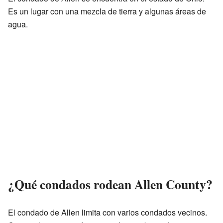
Es un lugar con una mezcla de tierra y algunas áreas de
agua.
¿Qué condados rodean Allen County?
El condado de Allen limita con varios condados vecinos.