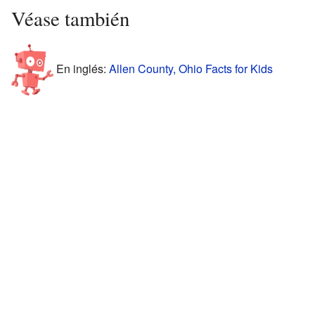
Véase también
En inglés:
Allen County, Ohio Facts for Kids