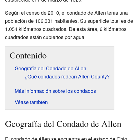
Según el censo de 2010, el condado de Allen tenía una
población de 106.331 habitantes. Su superficie total es de
1.054 kilómetros cuadrados. De esta área, 6 kilómetros
cuadrados están cubiertos por agua.
Contenido
Geografía del Condado de Allen
¿Qué condados rodean Allen County?
Más información sobre los condados
Véase también
Geografía del Condado de Allen
El condado de Allen se encuentra en el estado de Ohio.