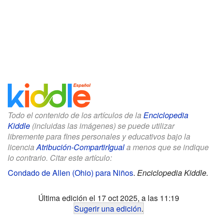
Todo el contenido de los artículos de la
Enciclopedia
Kiddle
(incluidas las imágenes) se puede utilizar
libremente para fines personales y educativos bajo la
licencia
Atribución-CompartirIgual
a menos que se indique
lo contrario. Citar este artículo:
Condado de Allen (Ohio) para Niños
.
Enciclopedia Kiddle.
Última edición el 17 oct 2025, a las 11:19
Sugerir una edición
.