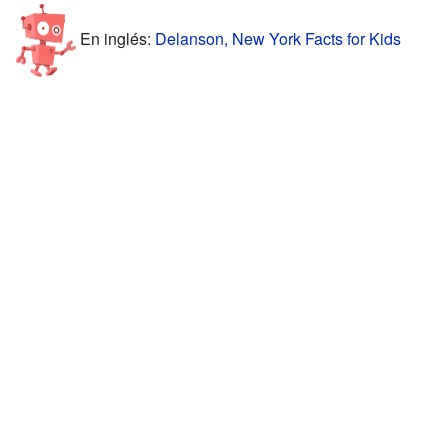
En inglés:
Delanson, New York Facts for Kids