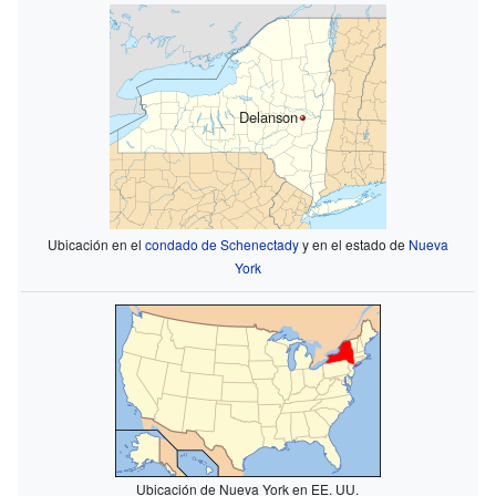
Delanson
Ubicación en el
condado de Schenectady
y en el estado de
Nueva
York
Ubicación de Nueva York en EE. UU.