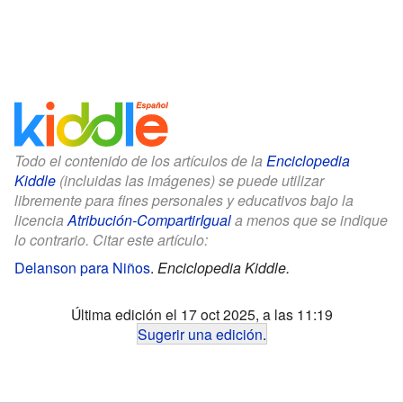
Todo el contenido de los artículos de la
Enciclopedia
Kiddle
(incluidas las imágenes) se puede utilizar
libremente para fines personales y educativos bajo la
licencia
Atribución-CompartirIgual
a menos que se indique
lo contrario. Citar este artículo:
Delanson para Niños
.
Enciclopedia Kiddle.
Última edición el 17 oct 2025, a las 11:19
Sugerir una edición
.