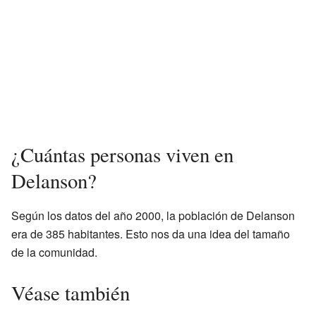
¿Cuántas personas viven en
Delanson?
Según los datos del año 2000, la población de Delanson
era de 385 habitantes. Esto nos da una idea del tamaño
de la comunidad.
Véase también