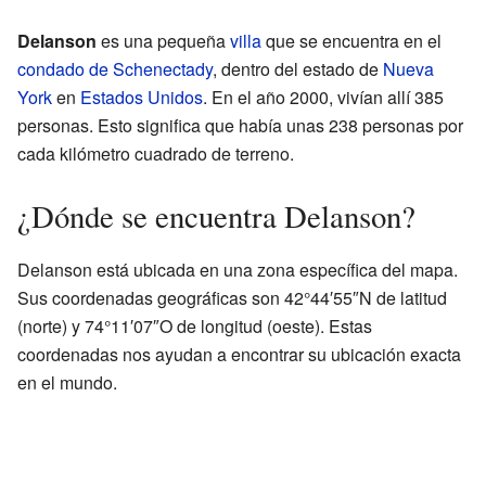
Delanson
es una pequeña
villa
que se encuentra en el
condado de Schenectady
, dentro del estado de
Nueva
York
en
Estados Unidos
. En el año 2000, vivían allí 385
personas. Esto significa que había unas 238 personas por
cada kilómetro cuadrado de terreno.
¿Dónde se encuentra Delanson?
Delanson está ubicada en una zona específica del mapa.
Sus coordenadas geográficas son 42°44′55″N de latitud
(norte) y 74°11′07″O de longitud (oeste). Estas
coordenadas nos ayudan a encontrar su ubicación exacta
en el mundo.