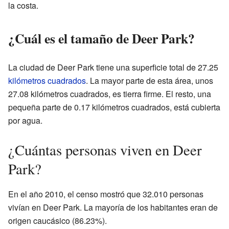
la costa.
¿Cuál es el tamaño de Deer Park?
La ciudad de Deer Park tiene una superficie total de 27.25
kilómetros cuadrados
. La mayor parte de esta área, unos
27.08 kilómetros cuadrados, es tierra firme. El resto, una
pequeña parte de 0.17 kilómetros cuadrados, está cubierta
por agua.
¿Cuántas personas viven en Deer
Park?
En el año 2010, el censo mostró que 32.010 personas
vivían en Deer Park. La mayoría de los habitantes eran de
origen caucásico (86.23%).