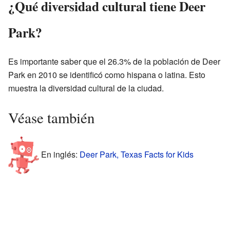
¿Qué diversidad cultural tiene Deer
Park?
Es importante saber que el 26.3% de la población de Deer
Park en 2010 se identificó como hispana o latina. Esto
muestra la diversidad cultural de la ciudad.
Véase también
En inglés:
Deer Park, Texas Facts for Kids