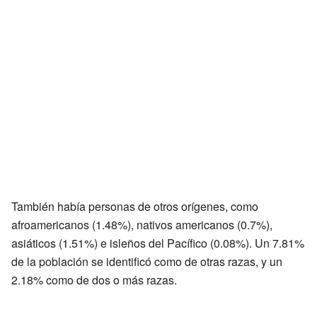
También había personas de otros orígenes, como
afroamericanos (1.48%), nativos americanos (0.7%),
asiáticos (1.51%) e isleños del Pacífico (0.08%). Un 7.81%
de la población se identificó como de otras razas, y un
2.18% como de dos o más razas.