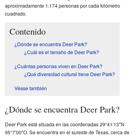
aproximadamente 1.174 personas por cada kilómetro
cuadrado.
Contenido
¿Dónde se encuentra Deer Park?
¿Cuál es el tamaño de Deer Park?
¿Cuántas personas viven en Deer Park?
¿Qué diversidad cultural tiene Deer Park?
Véase también
¿Dónde se encuentra Deer Park?
Deer Park está situada en las coordenadas 29°41′13″N
95°7′00″O. Se encuentra en el sureste de Texas, cerca de