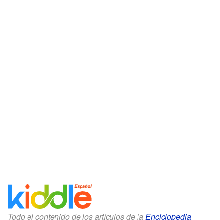
Todo el contenido de los artículos de la
Enciclopedia