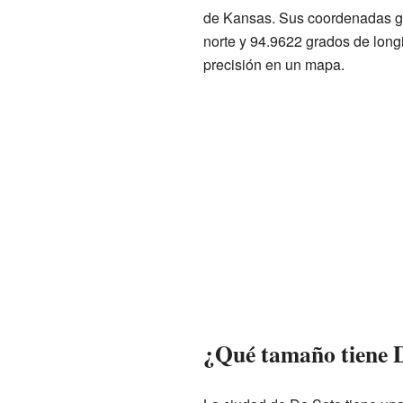
de Kansas. Sus coordenadas ge
norte y 94.9622 grados de long
precisión en un mapa.
¿Qué tamaño tiene 