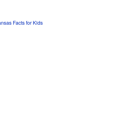
nsas Facts for Kids