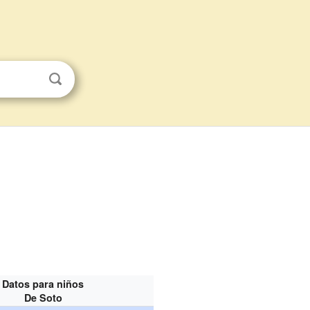
Datos para niños
De Soto