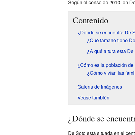
Según el censo de 2010, en De
Contenido
¿Dónde se encuentra De 
¿Qué tamaño tiene De
¿A qué altura está De
¿Cómo es la población de
¿Cómo vivían las fami
Galería de imágenes
Véase también
¿Dónde se encuent
De Soto está situada en el cent