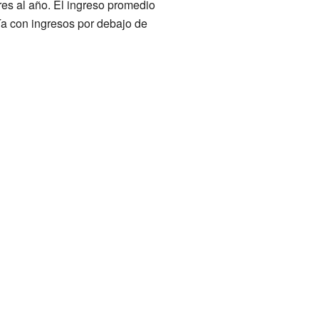
es al año. El ingreso promedio
ía con ingresos por debajo de