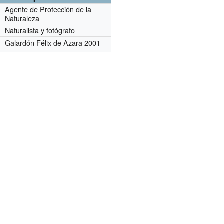
Agente de Protección de la
Naturaleza
Naturalista y fotógrafo
r
Galardón Félix de Azara 2001