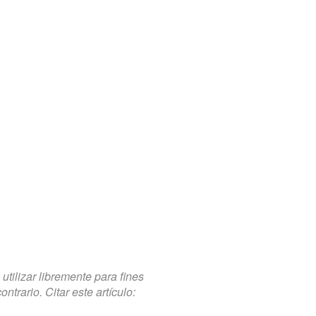
tilizar libremente para fines
trario. Citar este artículo: