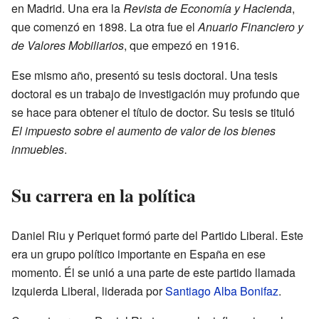
en Madrid. Una era la
Revista de Economía y Hacienda
,
que comenzó en 1898. La otra fue el
Anuario Financiero y
de Valores Mobiliarios
, que empezó en 1916.
Ese mismo año, presentó su tesis doctoral. Una tesis
doctoral es un trabajo de investigación muy profundo que
se hace para obtener el título de doctor. Su tesis se tituló
El impuesto sobre el aumento de valor de los bienes
inmuebles
.
Su carrera en la política
Daniel Riu y Periquet formó parte del Partido Liberal. Este
era un grupo político importante en España en ese
momento. Él se unió a una parte de este partido llamada
Izquierda Liberal, liderada por
Santiago Alba Bonifaz
.