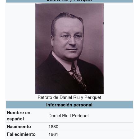
Retrato de Daniel Riu y Periquet
Información personal
Nombre en
Daniel Riu i Periquet
español
1880
Nacimiento
1961
Fallecimiento