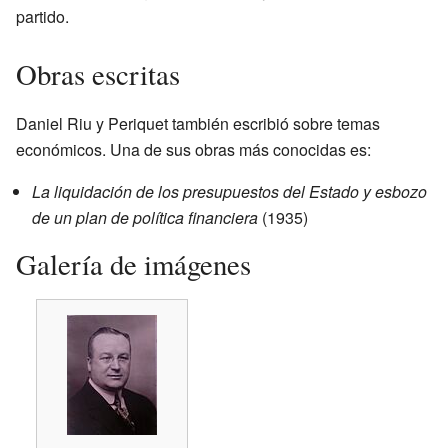
partido.
Obras escritas
Daniel Riu y Periquet también escribió sobre temas
económicos. Una de sus obras más conocidas es:
La liquidación de los presupuestos del Estado y esbozo
de un plan de política financiera
(1935)
Galería de imágenes