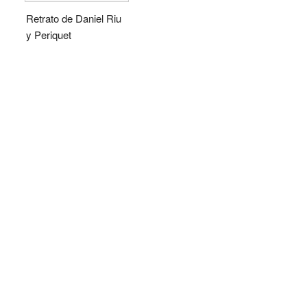
Retrato de Daniel Riu
y Periquet