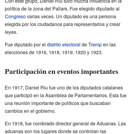
Con este grupo, Daniel Riu tuvo mucha influencia en la
política de la zona del Pallars. Fue elegido diputado al
Congreso
varias veces. Un diputado es una persona
elegida por los ciudadanos para representarlos y crear
leyes.
Fue diputado por el
distrito electoral
de
Tremp
en las
elecciones de 1916, 1918, 1919, 1920 y 1923.
Participación en eventos importantes
En 1917, Daniel Riu fue uno de los diputados catalanes
que participó en la Asamblea de Parlamentarios. Esta fue
una reunión importante de políticos que buscaban
cambios en el gobierno.
En 1918, fue nombrado director general de Aduanas. Las
aduanas son los lugares donde se controlan las