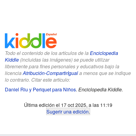
Todo el contenido de los artículos de la
Enciclopedia
Kiddle
(incluidas las imágenes) se puede utilizar
libremente para fines personales y educativos bajo la
licencia
Atribución-CompartirIgual
a menos que se indique
lo contrario. Citar este artículo:
Daniel Riu y Periquet para Niños
.
Enciclopedia Kiddle.
Última edición el 17 oct 2025, a las 11:19
Sugerir una edición
.