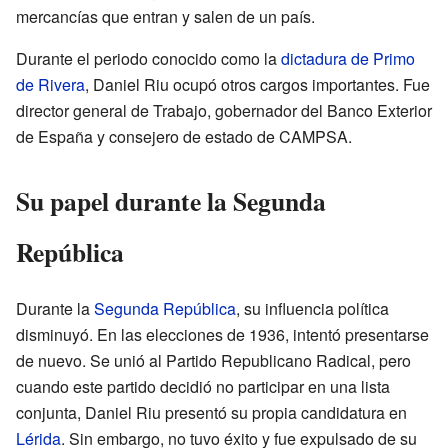
mercancías que entran y salen de un país.
Durante el periodo conocido como la
dictadura de Primo
de Rivera
, Daniel Riu ocupó otros cargos importantes. Fue
director general de Trabajo, gobernador del Banco Exterior
de España y consejero de estado de CAMPSA.
Su papel durante la Segunda
República
Durante la
Segunda República
, su influencia política
disminuyó. En las elecciones de 1936, intentó presentarse
de nuevo. Se unió al Partido Republicano Radical, pero
cuando este partido decidió no participar en una lista
conjunta, Daniel Riu presentó su propia candidatura en
Lérida
. Sin embargo, no tuvo éxito y fue expulsado de su