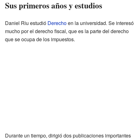
Sus primeros años y estudios
Daniel Riu estudió
Derecho
en la universidad. Se interesó
mucho por el derecho fiscal, que es la parte del derecho
que se ocupa de los impuestos.
Durante un tiempo, dirigió dos publicaciones importantes