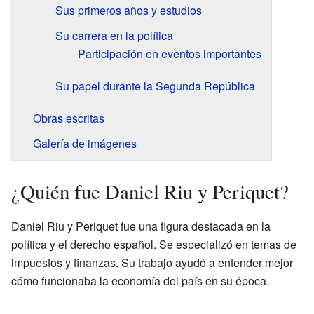
Sus primeros años y estudios
Su carrera en la política
Participación en eventos importantes
Su papel durante la Segunda República
Obras escritas
Galería de imágenes
¿Quién fue Daniel Riu y Periquet?
Daniel Riu y Periquet fue una figura destacada en la
política y el derecho español. Se especializó en temas de
impuestos y finanzas. Su trabajo ayudó a entender mejor
cómo funcionaba la economía del país en su época.