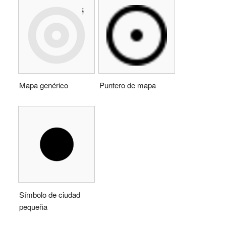
Mapa genérico
Puntero de mapa
Símbolo de ciudad
pequeña