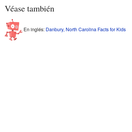
Véase también
En inglés:
Danbury, North Carolina Facts for Kids