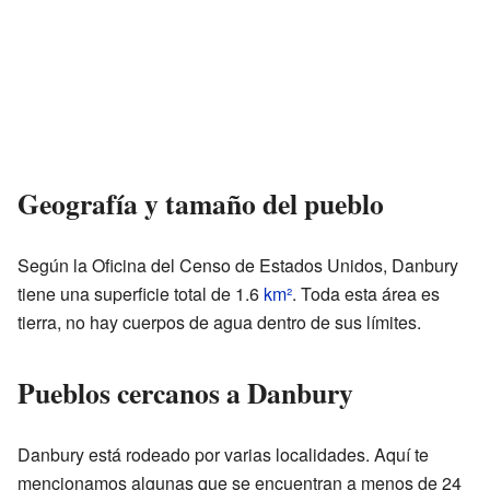
Geografía y tamaño del pueblo
Según la Oficina del Censo de Estados Unidos, Danbury
tiene una superficie total de 1.6
km²
. Toda esta área es
tierra, no hay cuerpos de agua dentro de sus límites.
Pueblos cercanos a Danbury
Danbury está rodeado por varias localidades. Aquí te
mencionamos algunas que se encuentran a menos de 24