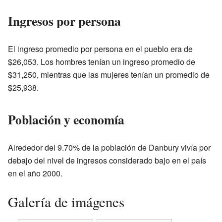
Ingresos por persona
El ingreso promedio por persona en el pueblo era de
$26,053. Los hombres tenían un ingreso promedio de
$31,250, mientras que las mujeres tenían un promedio de
$25,938.
Población y economía
Alrededor del 9.70% de la población de Danbury vivía por
debajo del nivel de ingresos considerado bajo en el país
en el año 2000.
Galería de imágenes