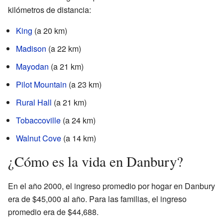
kilómetros de distancia:
King
(a 20 km)
Madison
(a 22 km)
Mayodan
(a 21 km)
Pilot Mountain
(a 23 km)
Rural Hall
(a 21 km)
Tobaccoville
(a 24 km)
Walnut Cove
(a 14 km)
¿Cómo es la vida en Danbury?
En el año 2000, el ingreso promedio por hogar en Danbury
era de $45,000 al año. Para las familias, el ingreso
promedio era de $44,688.