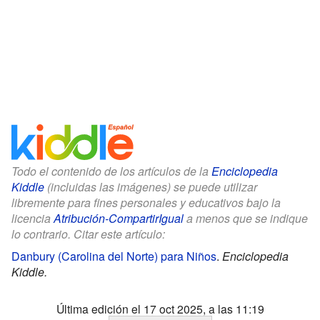
Todo el contenido de los artículos de la
Enciclopedia
Kiddle
(incluidas las imágenes) se puede utilizar
libremente para fines personales y educativos bajo la
licencia
Atribución-CompartirIgual
a menos que se indique
lo contrario. Citar este artículo:
Danbury (Carolina del Norte) para Niños
.
Enciclopedia
Kiddle.
Última edición el 17 oct 2025, a las 11:19