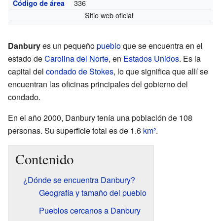
336
Código de área
Sitio web oficial
Danbury
es un pequeño
pueblo
que se encuentra en el
estado de
Carolina del Norte
, en
Estados Unidos
. Es la
capital del
condado de Stokes
, lo que significa que allí se
encuentran las oficinas principales del gobierno del
condado.
En el año 2000, Danbury tenía una población de 108
personas. Su superficie total es de 1.6
km²
.
Contenido
¿Dónde se encuentra Danbury?
Geografía y tamaño del pueblo
Pueblos cercanos a Danbury