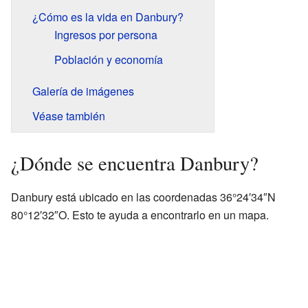
¿Cómo es la vida en Danbury?
Ingresos por persona
Población y economía
Galería de imágenes
Véase también
¿Dónde se encuentra Danbury?
Danbury está ubicado en las coordenadas 36°24′34″N
80°12′32″O. Esto te ayuda a encontrarlo en un mapa.