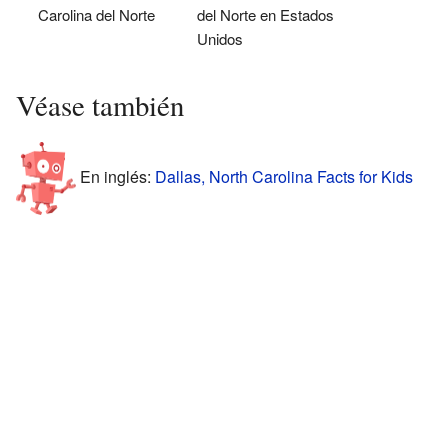
Carolina del Norte
del Norte en Estados
Unidos
Véase también
En inglés:
Dallas, North Carolina Facts for Kids