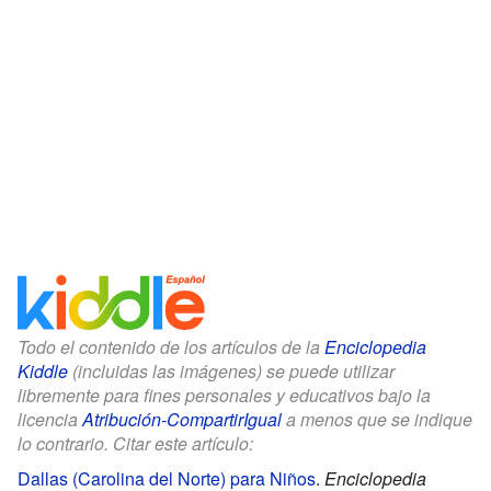
Todo el contenido de los artículos de la
Enciclopedia
Kiddle
(incluidas las imágenes) se puede utilizar
libremente para fines personales y educativos bajo la
licencia
Atribución-CompartirIgual
a menos que se indique
lo contrario. Citar este artículo:
Dallas (Carolina del Norte) para Niños
.
Enciclopedia