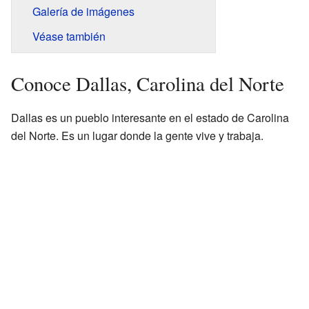
Galería de imágenes
Véase también
Conoce Dallas, Carolina del Norte
Dallas es un pueblo interesante en el estado de Carolina
del Norte. Es un lugar donde la gente vive y trabaja.