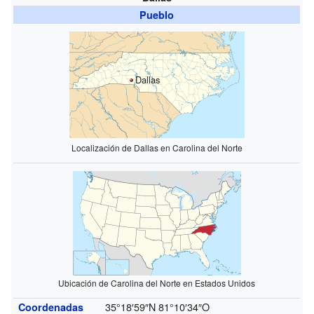
Pueblo
Dallas
Localización de Dallas en Carolina del Norte
Ubicación de Carolina del Norte en Estados Unidos
35°18′59″N
81°10′34″O
Coordenadas