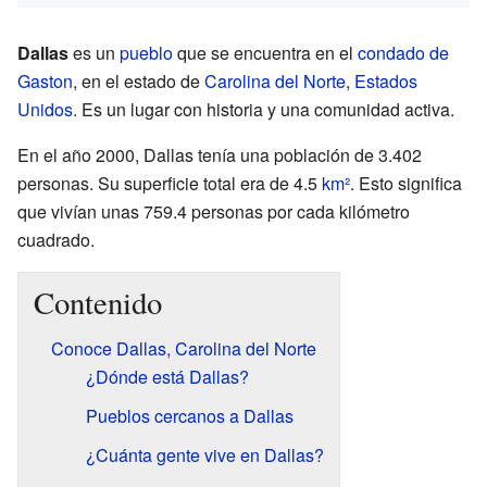
Dallas
es un
pueblo
que se encuentra en el
condado de
Gaston
, en el estado de
Carolina del Norte
,
Estados
Unidos
. Es un lugar con historia y una comunidad activa.
En el año 2000, Dallas tenía una población de 3.402
personas. Su superficie total era de 4.5
km²
. Esto significa
que vivían unas 759.4 personas por cada kilómetro
cuadrado.
Contenido
Conoce Dallas, Carolina del Norte
¿Dónde está Dallas?
Pueblos cercanos a Dallas
¿Cuánta gente vive en Dallas?