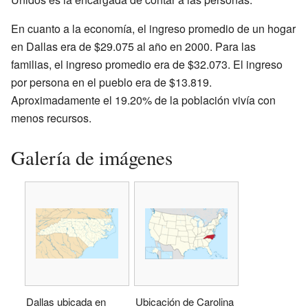
En cuanto a la economía, el ingreso promedio de un hogar
en Dallas era de $29.075 al año en 2000. Para las
familias, el ingreso promedio era de $32.073. El ingreso
por persona en el pueblo era de $13.819.
Aproximadamente el 19.20% de la población vivía con
menos recursos.
Galería de imágenes
Dallas ubicada en
Ubicación de Carolina