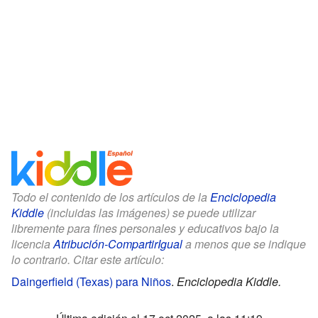
Todo el contenido de los artículos de la
Enciclopedia
Kiddle
(incluidas las imágenes) se puede utilizar
libremente para fines personales y educativos bajo la
licencia
Atribución-CompartirIgual
a menos que se indique
lo contrario. Citar este artículo:
Daingerfield (Texas) para Niños
.
Enciclopedia Kiddle.