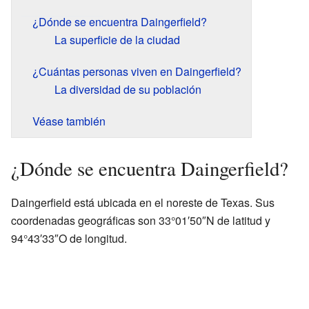
¿Dónde se encuentra Daingerfield?
La superficie de la ciudad
¿Cuántas personas viven en Daingerfield?
La diversidad de su población
Véase también
¿Dónde se encuentra Daingerfield?
Daingerfield está ubicada en el noreste de Texas. Sus
coordenadas geográficas son 33°01′50″N de latitud y
94°43′33″O de longitud.