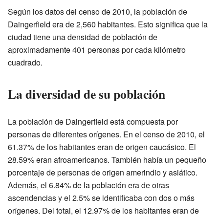
Según los datos del censo de 2010, la población de
Daingerfield era de 2,560 habitantes. Esto significa que la
ciudad tiene una densidad de población de
aproximadamente 401 personas por cada kilómetro
cuadrado.
La diversidad de su población
La población de Daingerfield está compuesta por
personas de diferentes orígenes. En el censo de 2010, el
61.37% de los habitantes eran de origen caucásico. El
28.59% eran afroamericanos. También había un pequeño
porcentaje de personas de origen amerindio y asiático.
Además, el 6.84% de la población era de otras
ascendencias y el 2.5% se identificaba con dos o más
orígenes. Del total, el 12.97% de los habitantes eran de