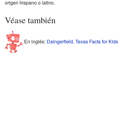
origen hispano o latino.
Véase también
En inglés:
Daingerfield, Texas Facts for Kids