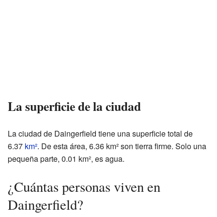
La superficie de la ciudad
La ciudad de Daingerfield tiene una superficie total de
6.37
km²
. De esta área, 6.36 km² son tierra firme. Solo una
pequeña parte, 0.01 km², es agua.
¿Cuántas personas viven en
Daingerfield?