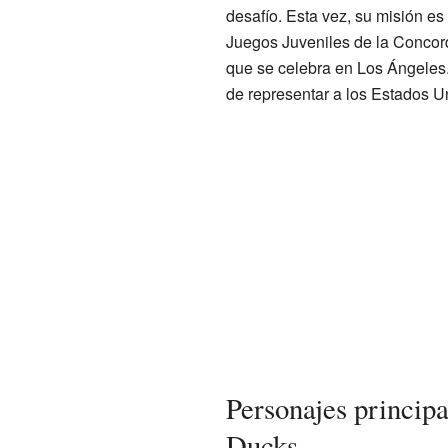
desafío. Esta vez, su misión es
Juegos Juveniles de la Concor
que se celebra en Los Ángeles.
de representar a los Estados U
Personajes princip
Ducks