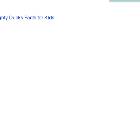
hty Ducks Facts for Kids