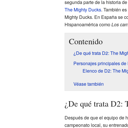
segunda parte de la historia de 
The Mighty Ducks
. También es 
Mighty Ducks. En España se 
Hispanoamérica como
Los ca
Contenido
¿De qué trata D2: The Mig
Personajes principales de
Elenco de D2: The Mi
Véase también
¿De qué trata D2:
Después de que el equipo de h
campeonato local, su entrenad