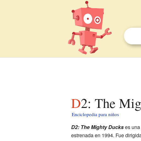
D2: The Mi
Enciclopedia para niños
D2: The Mighty Ducks
es una 
estrenada en 1994. Fue dirigid