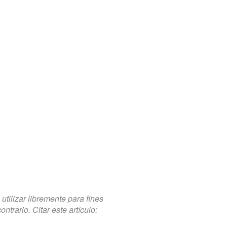
tilizar libremente para fines
trario. Citar este artículo: