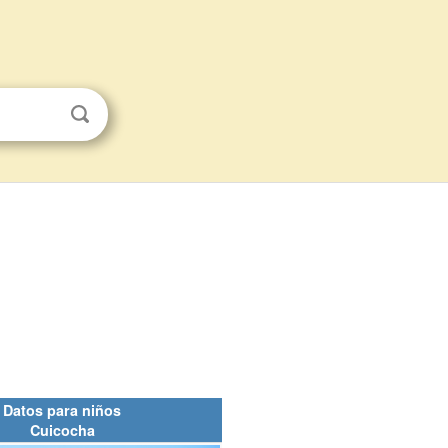
Datos para niños
Cuicocha