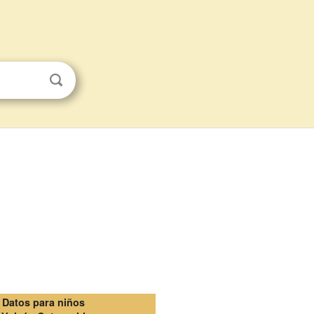
Datos para niños