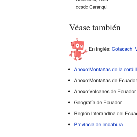
desde Caranqui.
Véase también
En inglés:
Cotacachi V
Anexo:Montañas de la cordil
Anexo:Montañas de Ecuador
Anexo:Volcanes de Ecuador
Geografía de Ecuador
Región Interandina del Ecua
Provincia de Imbabura