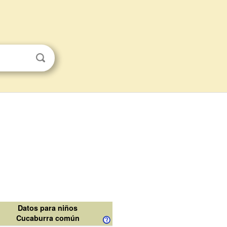
Datos para niños
Cucaburra común