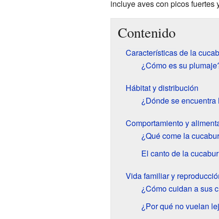
incluye aves con picos fuertes 
Contenido
Características de la cuca
¿Cómo es su plumaje
Hábitat y distribución
¿Dónde se encuentra 
Comportamiento y aliment
¿Qué come la cucabur
El canto de la cucabur
Vida familiar y reproducció
¿Cómo cuidan a sus c
¿Por qué no vuelan le