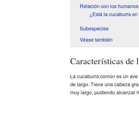
Relación con los humanos 
¿Está la cucaburra en 
Subespecies
Véase también
Características de
La cucaburra común es un ave
de largo. Tiene una cabeza gra
muy largo, pudiendo alcanzar h