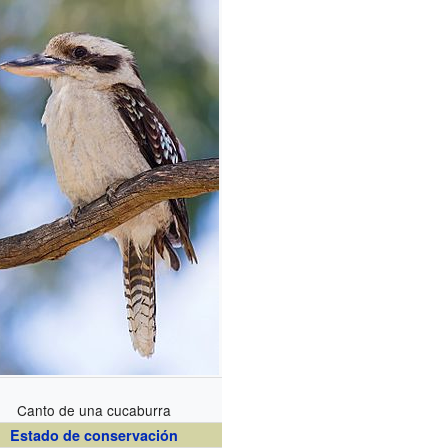
Canto de una cucaburra
Estado de conservación