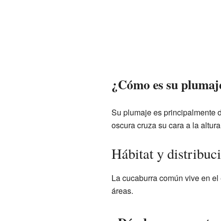
¿Cómo es su plumaj
Su plumaje es principalmente d
oscura cruza su cara a la altura
Hábitat y distribuc
La cucaburra común vive en el 
áreas.