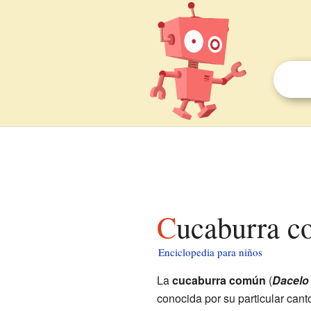
Cucaburra 
Enciclopedia para niños
La
cucaburra común
(
Dacelo
conocida por su particular cant