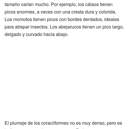
tamaño varían mucho. Por ejemplo, los cálaos tienen
picos enormes, a veces con una cresta dura y colorida.
Los momotos tienen picos con bordes dentados, ideales
para atrapar insectos. Los abejarucos tienen un pico largo,
delgado y curvado hacia abajo.
El plumaje de los coraciiformes no es muy denso, pero es