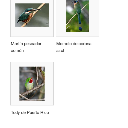
Martín pescador
Momoto de corona
común
azul
Tody de Puerto Rico