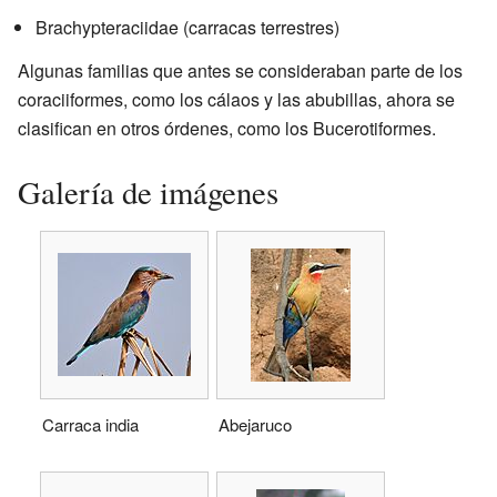
Brachypteraciidae (carracas terrestres)
Algunas familias que antes se consideraban parte de los
coraciiformes, como los cálaos y las abubillas, ahora se
clasifican en otros órdenes, como los Bucerotiformes.
Galería de imágenes
Carraca india
Abejaruco