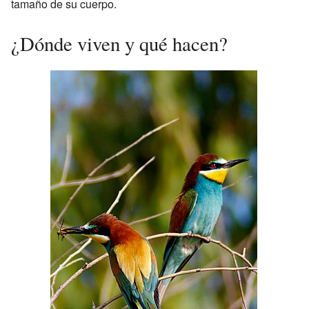
tamaño de su cuerpo.
¿Dónde viven y qué hacen?