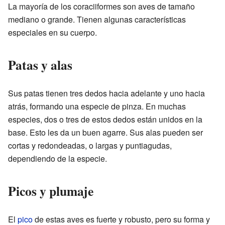
La mayoría de los coraciiformes son aves de tamaño
mediano o grande. Tienen algunas características
especiales en su cuerpo.
Patas y alas
Sus patas tienen tres dedos hacia adelante y uno hacia
atrás, formando una especie de pinza. En muchas
especies, dos o tres de estos dedos están unidos en la
base. Esto les da un buen agarre. Sus alas pueden ser
cortas y redondeadas, o largas y puntiagudas,
dependiendo de la especie.
Picos y plumaje
El
pico
de estas aves es fuerte y robusto, pero su forma y