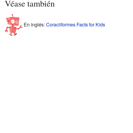
Véase también
En inglés:
Coraciiformes Facts for Kids