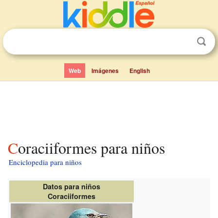
Web
Imágenes
English
Coraciiformes para niños
Enciclopedia para niños
Datos para niños
Coraciiformes