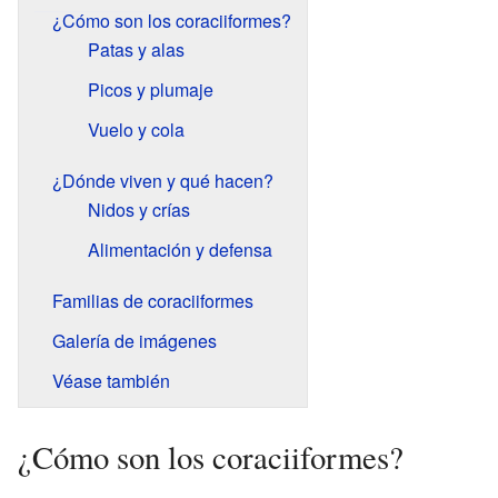
¿Cómo son los coraciiformes?
Patas y alas
Picos y plumaje
Vuelo y cola
¿Dónde viven y qué hacen?
Nidos y crías
Alimentación y defensa
Familias de coraciiformes
Galería de imágenes
Véase también
¿Cómo son los coraciiformes?