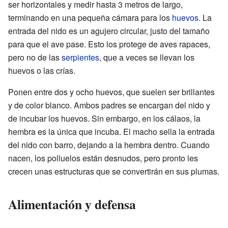
ser horizontales y medir hasta 3 metros de largo,
terminando en una pequeña cámara para los
huevos
. La
entrada del nido es un agujero circular, justo del tamaño
para que el ave pase. Esto los protege de aves rapaces,
pero no de las
serpientes
, que a veces se llevan los
huevos o las crías.
Ponen entre dos y ocho huevos, que suelen ser brillantes
y de color blanco. Ambos padres se encargan del nido y
de incubar los huevos. Sin embargo, en los cálaos, la
hembra es la única que incuba. El macho sella la entrada
del nido con barro, dejando a la hembra dentro. Cuando
nacen, los polluelos están desnudos, pero pronto les
crecen unas estructuras que se convertirán en sus plumas.
Alimentación y defensa