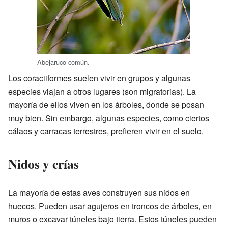
Abejaruco común.
Los coraciiformes suelen vivir en grupos y algunas
especies viajan a otros lugares (son migratorias). La
mayoría de ellos viven en los árboles, donde se posan
muy bien. Sin embargo, algunas especies, como ciertos
cálaos y carracas terrestres, prefieren vivir en el suelo.
Nidos y crías
La mayoría de estas aves construyen sus nidos en
huecos. Pueden usar agujeros en troncos de árboles, en
muros o excavar túneles bajo tierra. Estos túneles pueden