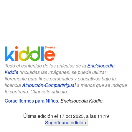
Todo el contenido de los artículos de la
Enciclopedia
Kiddle
(incluidas las imágenes) se puede utilizar
libremente para fines personales y educativos bajo la
licencia
Atribución-CompartirIgual
a menos que se indique
lo contrario. Citar este artículo:
Coraciiformes para Niños
.
Enciclopedia Kiddle.
Última edición el 17 oct 2025, a las 11:19
Sugerir una edición
.