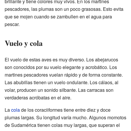
brillante y tiene colores muy vivos. En los martines
pescadores, las plumas son un poco grasosas. Esto evita
que se mojen cuando se zambullen en el agua para
pescar.
Vuelo y cola
El vuelo de estas aves es muy diverso. Los abejarucos
son conocidos por su vuelo elegante y acrobático. Los
martines pescadores vuelan rápido y de forma constante.
Las abubillas tienen un vuelo ondulante. Los cálaos, al
volar, producen un sonido silbante. Las carracas son
verdaderas acróbatas en el aire.
La
cola
de los coraciiformes tiene entre diez y doce
plumas largas. Su longitud varía mucho. Algunos momotos
de Sudamérica tienen colas muy largas, que superan el