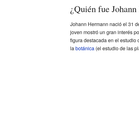
¿Quién fue Johan
Johann Hermann nació el 31 de
joven mostró un gran interés po
figura destacada en el estudio 
la
botánica
(el estudio de las pl