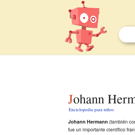
Johann Herm
Enciclopedia para niños
Johann Hermann
(también co
fue un importante científico fr