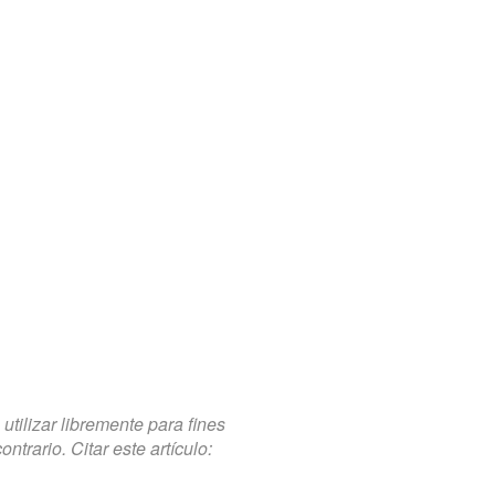
tilizar libremente para fines
trario. Citar este artículo: