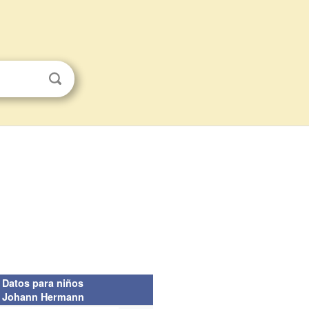
Datos para niños
Johann Hermann