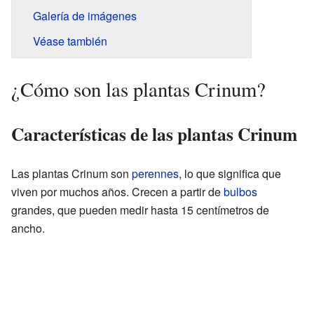
Galería de imágenes
Véase también
¿Cómo son las plantas Crinum?
Características de las plantas Crinum
Las plantas Crinum son
perennes
, lo que significa que
viven por muchos años. Crecen a partir de
bulbos
grandes, que pueden medir hasta 15 centímetros de
ancho.