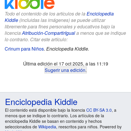
Todo el contenido de los artículos de la
Enciclopedia
Kiddle
(incluidas las imágenes) se puede utilizar
libremente para fines personales y educativos bajo la
licencia
Atribución-CompartirIgual
a menos que se indique
lo contrario. Citar este artículo:
Crinum para Niños
.
Enciclopedia Kiddle.
Última edición el 17 oct 2025, a las 11:19
Sugerir una edición
.
Enciclopedia Kiddle
El contenido está disponible bajo la licencia
CC BY-SA 3.0
, a
menos que se indique lo contrario. Los artículos de la
enciclopedia Kiddle se basan en contenido y hechos
seleccionados de
Wikipedia
, reescritos para niños. Powered by