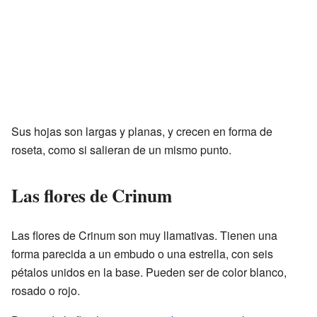
Sus hojas son largas y planas, y crecen en forma de
roseta, como si salieran de un mismo punto.
Las flores de Crinum
Las flores de Crinum son muy llamativas. Tienen una
forma parecida a un embudo o una estrella, con seis
pétalos unidos en la base. Pueden ser de color blanco,
rosado o rojo.