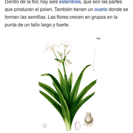
Dentro de la flor, hay seis
estambres
, que son las partes
que producen el polen. También tienen un
ovario
donde se
forman las semillas. Las flores crecen en grupos en la
punta de un tallo largo y fuerte.