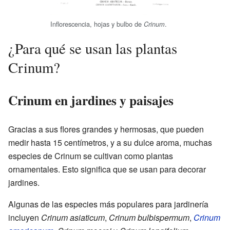
Inflorescencia, hojas y bulbo de
.
Crinum
¿Para qué se usan las plantas
Crinum?
Crinum en jardines y paisajes
Gracias a sus flores grandes y hermosas, que pueden
medir hasta 15 centímetros, y a su dulce aroma, muchas
especies de Crinum se cultivan como plantas
ornamentales. Esto significa que se usan para decorar
jardines.
Algunas de las especies más populares para jardinería
incluyen
Crinum asiaticum
,
Crinum bulbispermum
,
Crinum