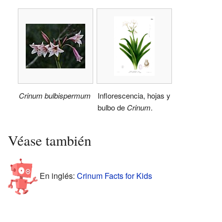
Crinum bulbispermum
Inflorescencia, hojas y
bulbo de
Crinum
.
Véase también
En inglés:
Crinum Facts for Kids