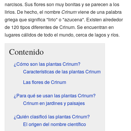
narcisos. Sus flores son muy bonitas y se parecen a los
lirios. De hecho, el nombre
Crinum
viene de una palabra
griega que significa "lirio" o "azucena". Existen alrededor
de 120 tipos diferentes de Crinum. Se encuentran en
lugares cálidos de todo el mundo, cerca de lagos y ríos.
Contenido
¿Cómo son las plantas Crinum?
Características de las plantas Crinum
Las flores de Crinum
¿Para qué se usan las plantas Crinum?
Crinum en jardines y paisajes
¿Quién clasificó las plantas Crinum?
El origen del nombre científico