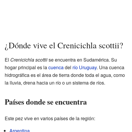
¿Dónde vive el Crenicichla scottii?
El
Crenicichla scottii
se encuentra en Sudamérica. Su
hogar principal es la
cuenca
del
río Uruguay
. Una cuenca
hidrográfica es el área de tierra donde toda el agua, como
la lluvia, drena hacia un río o un sistema de ríos.
Países donde se encuentra
Este pez vive en varios países de la región:
Argentina