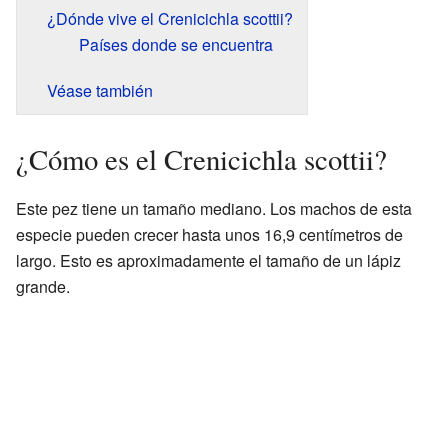
¿Dónde vive el Crenicichla scottii?
Países donde se encuentra
Véase también
¿Cómo es el Crenicichla scottii?
Este pez tiene un tamaño mediano. Los machos de esta
especie pueden crecer hasta unos 16,9 centímetros de
largo. Esto es aproximadamente el tamaño de un lápiz
grande.