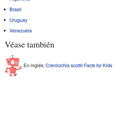
Brasil
Uruguay
Venezuela
Véase también
En inglés:
Crenicichla scottii Facts for Kids