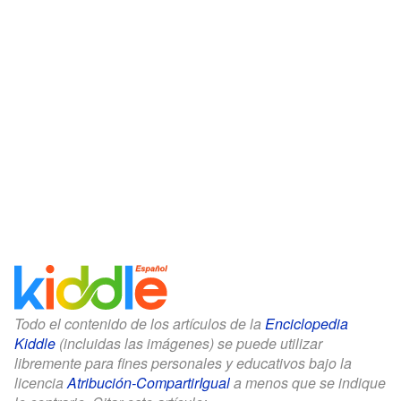
Todo el contenido de los artículos de la
Enciclopedia
Kiddle
(incluidas las imágenes) se puede utilizar
libremente para fines personales y educativos bajo la
licencia
Atribución-CompartirIgual
a menos que se indique